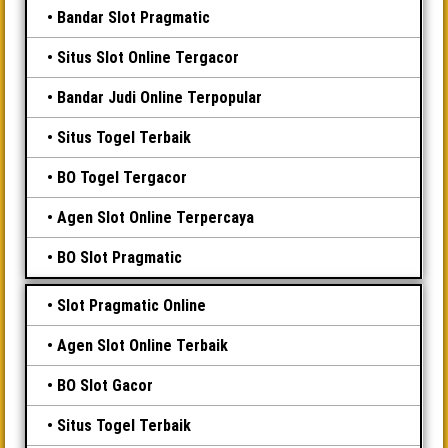
Bandar Slot Pragmatic
Situs Slot Online Tergacor
Bandar Judi Online Terpopular
Situs Togel Terbaik
BO Togel Tergacor
Agen Slot Online Terpercaya
BO Slot Pragmatic
Slot Pragmatic Online
Agen Slot Online Terbaik
BO Slot Gacor
Situs Togel Terbaik