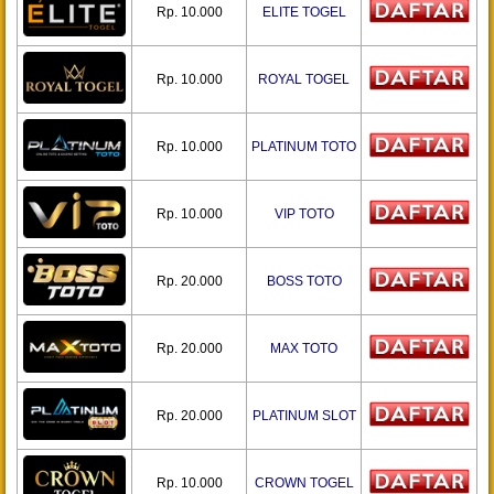
Rp. 10.000
ELITE TOGEL
Rp. 10.000
ROYAL TOGEL
Rp. 10.000
PLATINUM TOTO
Rp. 10.000
VIP TOTO
Rp. 20.000
BOSS TOTO
Rp. 20.000
MAX TOTO
Rp. 20.000
PLATINUM SLOT
Rp. 10.000
CROWN TOGEL