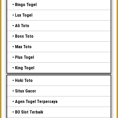
Bingo Togel
Lux Togel
Ali Toto
Boss Toto
Max Toto
Plus Togel
King Togel
Hoki Toto
Situs Gacor
Agen Togel Terpercaya
BO Slot Terbaik