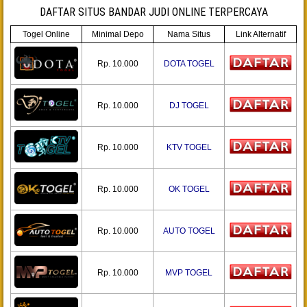
DAFTAR SITUS BANDAR JUDI ONLINE TERPERCAYA
Togel Online
Minimal Depo
Nama Situs
Link Alternatif
Rp. 10.000
DOTA TOGEL
Rp. 10.000
DJ TOGEL
Rp. 10.000
KTV TOGEL
Rp. 10.000
OK TOGEL
Rp. 10.000
AUTO TOGEL
Rp. 10.000
MVP TOGEL