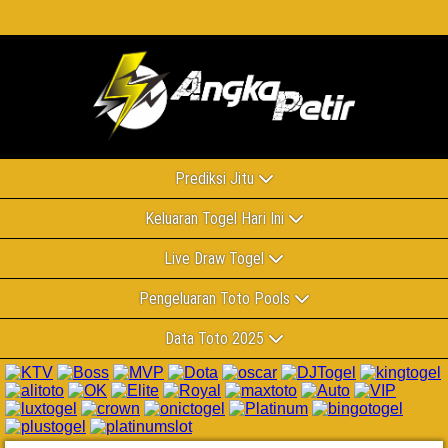
Prediksi Jitu
Keluaran Togel Hari Ini
Live Draw Togel
Pengeluaran Toto Pools
Data Toto 2025