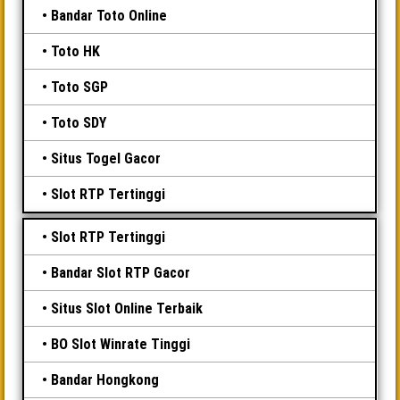
Bandar Toto Online
Toto HK
Toto SGP
Toto SDY
Situs Togel Gacor
Slot RTP Tertinggi
Slot RTP Tertinggi
Bandar Slot RTP Gacor
Situs Slot Online Terbaik
BO Slot Winrate Tinggi
Bandar Hongkong