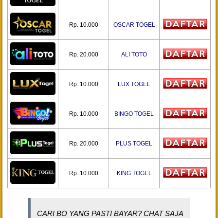
Rp. 10.000
OSCAR TOGEL
Rp. 20.000
ALI TOTO
Rp. 10.000
LUX TOGEL
Rp. 10.000
BINGO TOGEL
Rp. 20.000
PLUS TOGEL
Rp. 10.000
KING TOGEL
CARI BO YANG PASTI BAYAR? CHAT SAJA