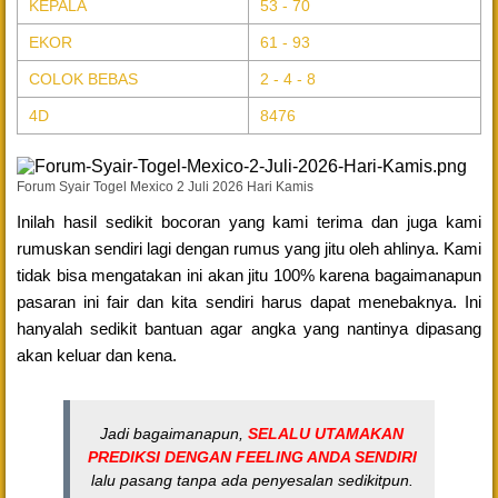
KEPALA
53 - 70
EKOR
61 - 93
COLOK BEBAS
2 - 4 - 8
4D
8476
Forum Syair Togel Mexico 2 Juli 2026 Hari Kamis
Inilah hasil sedikit bocoran yang kami terima dan juga kami
rumuskan sendiri lagi dengan rumus yang jitu oleh ahlinya. Kami
tidak bisa mengatakan ini akan jitu 100% karena bagaimanapun
pasaran ini fair dan kita sendiri harus dapat menebaknya. Ini
hanyalah sedikit bantuan agar angka yang nantinya dipasang
akan keluar dan kena.
Jadi bagaimanapun,
SELALU UTAMAKAN
PREDIKSI DENGAN FEELING ANDA SENDIRI
lalu pasang tanpa ada penyesalan sedikitpun.