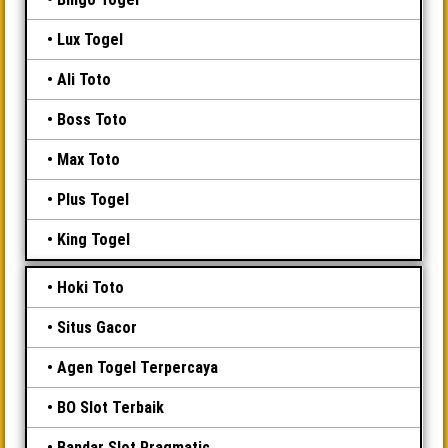
Lux Togel
Ali Toto
Boss Toto
Max Toto
Plus Togel
King Togel
Hoki Toto
Situs Gacor
Agen Togel Terpercaya
BO Slot Terbaik
Bandar Slot Pragmatic