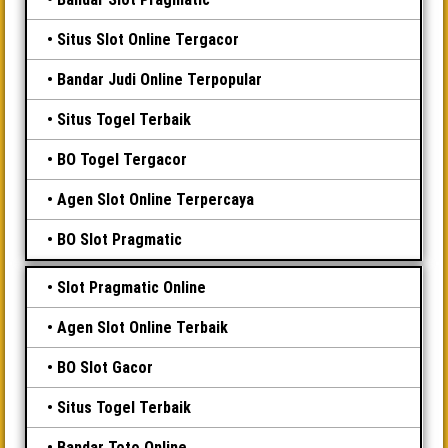
Situs Slot Online Tergacor
Bandar Judi Online Terpopular
Situs Togel Terbaik
BO Togel Tergacor
Agen Slot Online Terpercaya
BO Slot Pragmatic
Slot Pragmatic Online
Agen Slot Online Terbaik
BO Slot Gacor
Situs Togel Terbaik
Bandar Toto Online