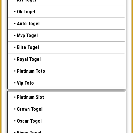
Ok Togel
Auto Togel
Mvp Togel
Elite Togel
Royal Togel
Platinum Toto
Vip Toto
Platinum Slot
Crown Togel
Oscar Togel
Bingo Togel