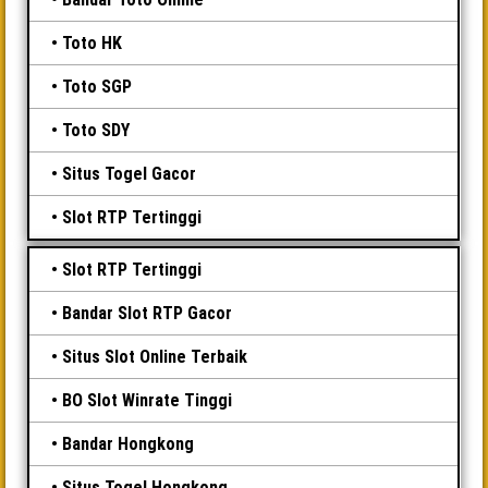
Toto HK
Toto SGP
Toto SDY
Situs Togel Gacor
Slot RTP Tertinggi
Slot RTP Tertinggi
Bandar Slot RTP Gacor
Situs Slot Online Terbaik
BO Slot Winrate Tinggi
Bandar Hongkong
Situs Togel Hongkong