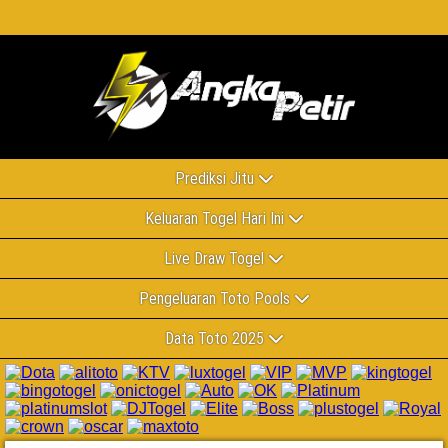
Prediksi Jitu
Keluaran Togel Hari Ini
Live Draw Togel
Pengeluaran Toto Pools
Data Toto 2025