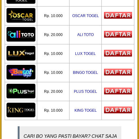
Rp. 10.000
OSCAR TOGEL
Rp. 20.000
ALI TOTO
Rp. 10.000
LUX TOGEL
Rp. 10.000
BINGO TOGEL
Rp. 20.000
PLUS TOGEL
Rp. 10.000
KING TOGEL
CARI BO YANG PASTI BAYAR? CHAT SAJA