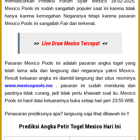
membocorkan Prediksi Forum Syair Mexico 16-02-2025.
Mexico Pools ini sudah sangatlah populer saat ini karena tidak
hanya karena kemegahan Negaranya tetapi karena pasaran
Mexico Pools ini sangatlah Fair dan terkenal.
>>
Live Draw Mexico Tercepat
<<
Pasaran Mexico Pools ini adalah pasaran angka togel yang
telah lama ada dan langsung dari negaranya yakni Mexico.
Result keluaran angka ini diambil langsung dari situs resminya
www.mexicopools.mx
. pasaran ini sudah mendunia dan
pastinya tidak curang, jadi tidak perlu khawatir soal itu. Mexico
Pools ini hasil data keluarannya buka setiap hari jam 23:55 WIB.
Penasaran prediksinya apa? langsung saja lihat dibawah ini !!
Prediksi Angka Petir Togel Mexico Hari Ini