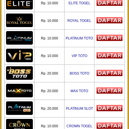
Rp. 10.000
ELITE TOGEL
Rp. 10.000
ROYAL TOGEL
Rp. 10.000
PLATINUM TOTO
Rp. 10.000
VIP TOTO
Rp. 20.000
BOSS TOTO
Rp. 20.000
MAX TOTO
Rp. 20.000
PLATINUM SLOT
Rp. 10.000
CROWN TOGEL