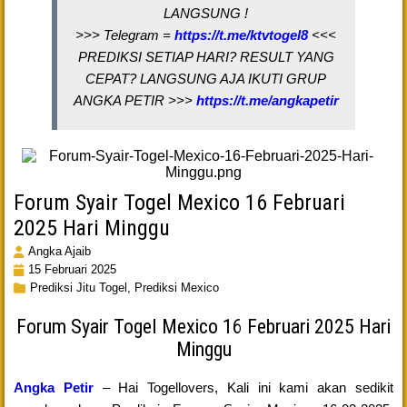
LANGSUNG !
>>> Telegram =
https://t.me/ktvtogel8
<<<
PREDIKSI SETIAP HARI? RESULT YANG
CEPAT? LANGSUNG AJA IKUTI GRUP
ANGKA PETIR >>>
https://t.me/angkapetir
Forum Syair Togel Mexico 16 Februari
2025 Hari Minggu
Angka Ajaib
15 Februari 2025
Prediksi Jitu Togel,
Prediksi Mexico
Forum Syair Togel Mexico 16 Februari 2025 Hari
Minggu
Angka Petir
– Hai Togellovers, Kali ini kami akan sedikit