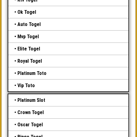
Ok Togel
Auto Togel
Mvp Togel
Elite Togel
Royal Togel
Platinum Toto
Vip Toto
Platinum Slot
Crown Togel
Oscar Togel
Bingo Togel