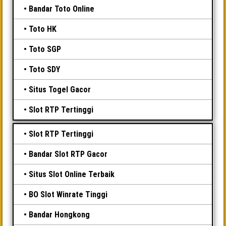
Bandar Toto Online
Toto HK
Toto SGP
Toto SDY
Situs Togel Gacor
Slot RTP Tertinggi
Slot RTP Tertinggi
Bandar Slot RTP Gacor
Situs Slot Online Terbaik
BO Slot Winrate Tinggi
Bandar Hongkong