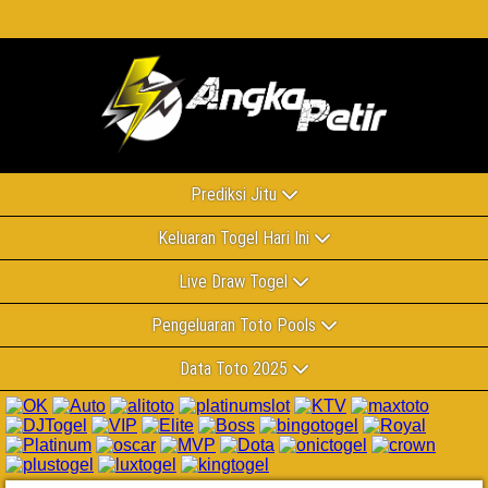
Prediksi Jitu
Keluaran Togel Hari Ini
Live Draw Togel
Pengeluaran Toto Pools
Data Toto 2025