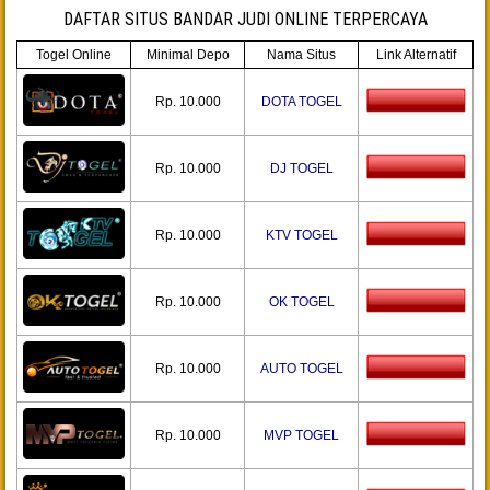
DAFTAR SITUS BANDAR JUDI ONLINE TERPERCAYA
Togel Online
Minimal Depo
Nama Situs
Link Alternatif
Rp. 10.000
DOTA TOGEL
Rp. 10.000
DJ TOGEL
Rp. 10.000
KTV TOGEL
Rp. 10.000
OK TOGEL
Rp. 10.000
AUTO TOGEL
Rp. 10.000
MVP TOGEL