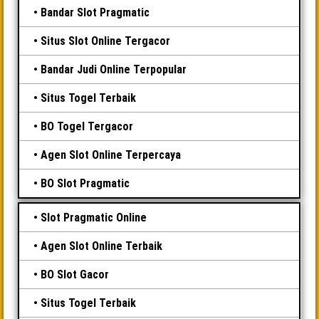
Bandar Slot Pragmatic
Situs Slot Online Tergacor
Bandar Judi Online Terpopular
Situs Togel Terbaik
BO Togel Tergacor
Agen Slot Online Terpercaya
BO Slot Pragmatic
Slot Pragmatic Online
Agen Slot Online Terbaik
BO Slot Gacor
Situs Togel Terbaik