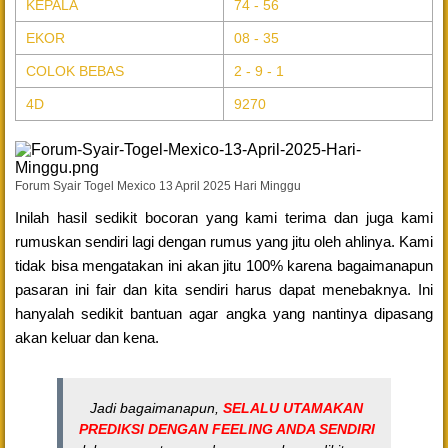
KEPALA
74 - 56
EKOR
08 - 35
COLOK BEBAS
2 - 9 - 1
4D
9270
Forum Syair Togel Mexico 13 April 2025 Hari Minggu
Inilah hasil sedikit bocoran yang kami terima dan juga kami
rumuskan sendiri lagi dengan rumus yang jitu oleh ahlinya. Kami
tidak bisa mengatakan ini akan jitu 100% karena bagaimanapun
pasaran ini fair dan kita sendiri harus dapat menebaknya. Ini
hanyalah sedikit bantuan agar angka yang nantinya dipasang
akan keluar dan kena.
Jadi bagaimanapun,
SELALU UTAMAKAN
PREDIKSI DENGAN FEELING ANDA SENDIRI