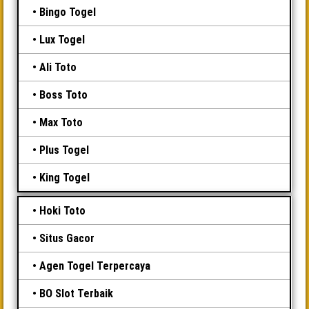
Bingo Togel
Lux Togel
Ali Toto
Boss Toto
Max Toto
Plus Togel
King Togel
Hoki Toto
Situs Gacor
Agen Togel Terpercaya
BO Slot Terbaik