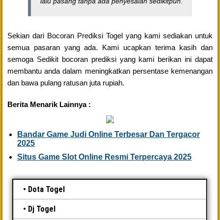
lalu pasang tanpa ada penyesalan sedikitpun.
Sekian dari Bocoran Prediksi Togel yang kami sediakan untuk
semua pasaran yang ada. Kami ucapkan terima kasih dan
semoga Sedikit bocoran prediksi yang kami berikan ini dapat
membantu anda dalam meningkatkan persentase kemenangan
dan bawa pulang ratusan juta rupiah.
Berita Menarik Lainnya :
Bandar Game Judi Online Terbesar Dan Tergacor
2025
Situs Game Slot Online Resmi Terpercaya 2025
Dota Togel
Dj Togel