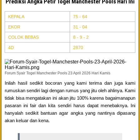
Prediksi Angka Petir Togel Manchester Pools Hari Ini
KEPALA
75 - 64
EKOR
31 - 04
COLOK BEBAS
8 - 9 - 2
4D
2870
Forum Syair Togel Manchester Pools 23 April 2026 Hari Kamis
Inilah hasil sedikit bocoran yang kami terima dan juga kami
rumuskan sendiri lagi dengan rumus yang jitu oleh ahlinya. Kami
tidak bisa mengatakan ini akan jitu 100% karena bagaimanapun
pasaran ini fair dan kita sendiri harus dapat menebaknya. Ini
hanyalah sedikit bantuan agar angka yang nantinya dipasang
akan keluar dan kena.