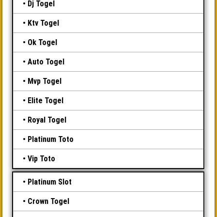
Dj Togel
Ktv Togel
Ok Togel
Auto Togel
Mvp Togel
Elite Togel
Royal Togel
Platinum Toto
Vip Toto
Platinum Slot
Crown Togel