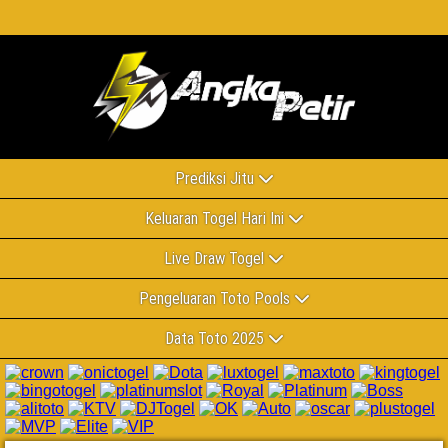
Prediksi Jitu
Keluaran Togel Hari Ini
Live Draw Togel
Pengeluaran Toto Pools
Data Toto 2025