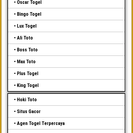
Oscar Togel
Bingo Togel
Lux Togel
Ali Toto
Boss Toto
Max Toto
Plus Togel
King Togel
Hoki Toto
Situs Gacor
Agen Togel Terpercaya