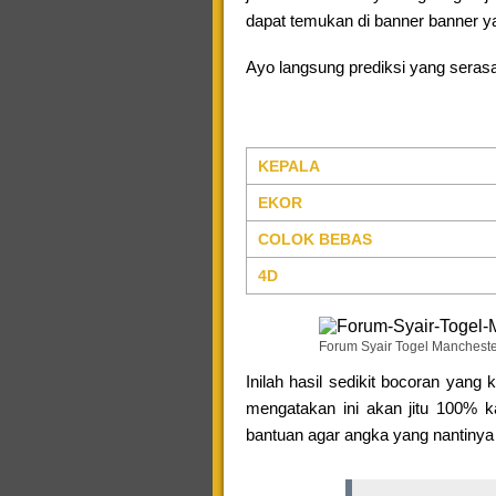
dapat temukan di banner banner y
Ayo langsung prediksi yang serasa 
KEPALA
EKOR
COLOK BEBAS
4D
Forum Syair Togel Mancheste
Inilah hasil sedikit bocoran yang
mengatakan ini akan jitu 100% ka
bantuan agar angka yang nantinya