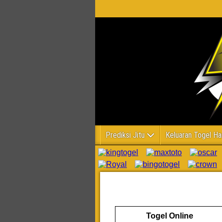
Prediksi Jitu
Keluaran Togel Har
Togel Online