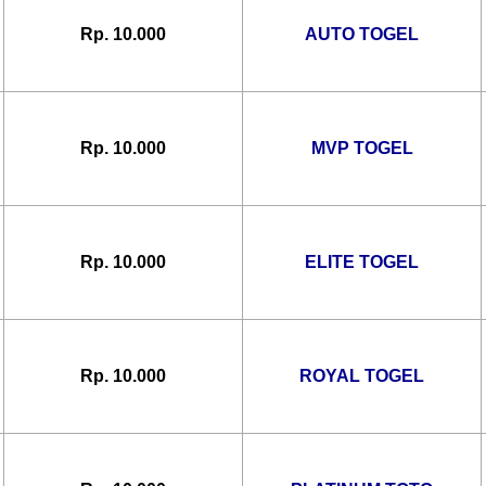
Rp. 10.000
AUTO TOGEL
Rp. 10.000
MVP TOGEL
Rp. 10.000
ELITE TOGEL
Rp. 10.000
ROYAL TOGEL