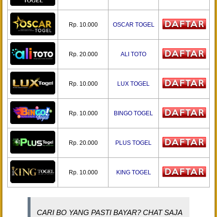
Rp. 10.000
OSCAR TOGEL
Rp. 20.000
ALI TOTO
Rp. 10.000
LUX TOGEL
Rp. 10.000
BINGO TOGEL
Rp. 20.000
PLUS TOGEL
Rp. 10.000
KING TOGEL
CARI BO YANG PASTI BAYAR? CHAT SAJA