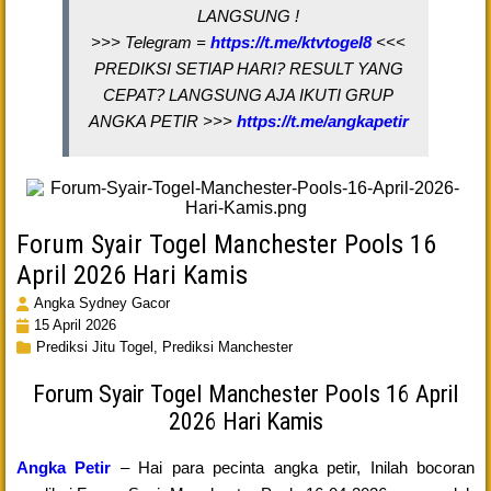
LANGSUNG !
>>> Telegram =
https://t.me/ktvtogel8
<<<
PREDIKSI SETIAP HARI? RESULT YANG
CEPAT? LANGSUNG AJA IKUTI GRUP
ANGKA PETIR >>>
https://t.me/angkapetir
Forum Syair Togel Manchester Pools 16
April 2026 Hari Kamis
Angka Sydney Gacor
15 April 2026
Prediksi Jitu Togel,
Prediksi Manchester
Forum Syair Togel Manchester Pools 16 April
2026 Hari Kamis
Angka Petir
– Hai para pecinta angka petir, Inilah bocoran