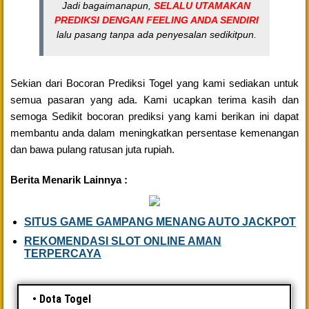
Jadi bagaimanapun,
SELALU UTAMAKAN
PREDIKSI DENGAN FEELING ANDA SENDIRI
lalu pasang tanpa ada penyesalan sedikitpun.
Sekian dari Bocoran Prediksi Togel yang kami sediakan untuk
semua pasaran yang ada. Kami ucapkan terima kasih dan
semoga Sedikit bocoran prediksi yang kami berikan ini dapat
membantu anda dalam meningkatkan persentase kemenangan
dan bawa pulang ratusan juta rupiah.
Berita Menarik Lainnya :
SITUS GAME GAMPANG MENANG AUTO JACKPOT
REKOMENDASI SLOT ONLINE AMAN
TERPERCAYA
Dota Togel