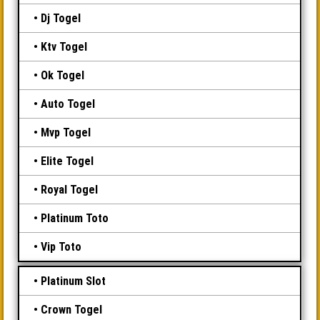
Dj Togel
Ktv Togel
Ok Togel
Auto Togel
Mvp Togel
Elite Togel
Royal Togel
Platinum Toto
Vip Toto
Platinum Slot
Crown Togel