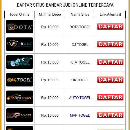
DAFTAR SITUS BANDAR JUDI ONLINE TERPERCAYA
Togel Online
Minimal Depo
Nama Situs
Link Alternatif
Rp. 10.000
DOTA TOGEL
Rp. 10.000
DJ TOGEL
Rp. 10.000
KTV TOGEL
Rp. 10.000
OK TOGEL
Rp. 10.000
AUTO TOGEL
Rp. 10.000
MVP TOGEL