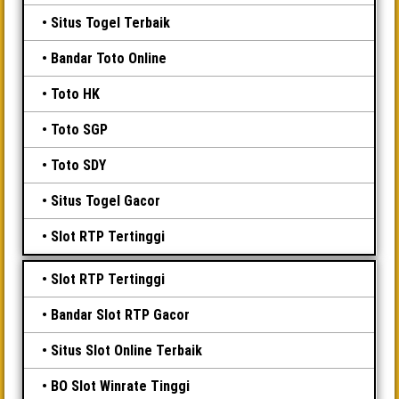
Situs Togel Terbaik
Bandar Toto Online
Toto HK
Toto SGP
Toto SDY
Situs Togel Gacor
Slot RTP Tertinggi
Slot RTP Tertinggi
Bandar Slot RTP Gacor
Situs Slot Online Terbaik
BO Slot Winrate Tinggi