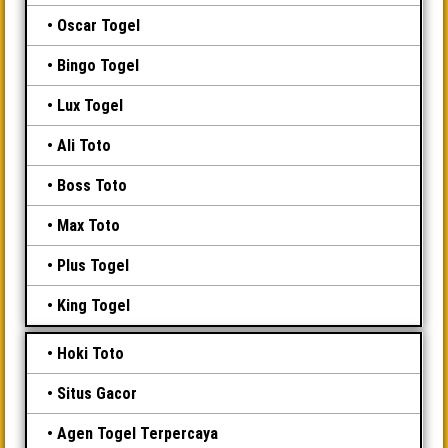
Oscar Togel
Bingo Togel
Lux Togel
Ali Toto
Boss Toto
Max Toto
Plus Togel
King Togel
Hoki Toto
Situs Gacor
Agen Togel Terpercaya