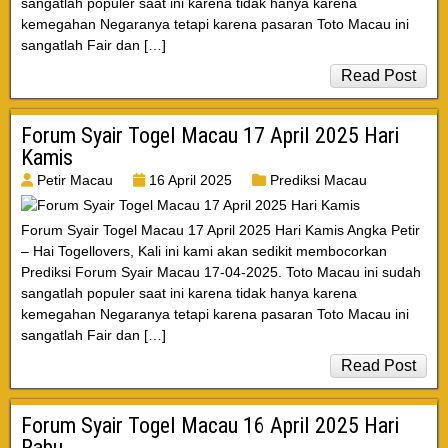
sangatlah populer saat ini karena tidak hanya karena
kemegahan Negaranya tetapi karena pasaran Toto Macau ini
sangatlah Fair dan […]
Read Post
Forum Syair Togel Macau 17 April 2025 Hari
Kamis
Petir Macau
16 April 2025
Prediksi Macau
Forum Syair Togel Macau 17 April 2025 Hari Kamis Angka Petir
– Hai Togellovers, Kali ini kami akan sedikit membocorkan
Prediksi Forum Syair Macau 17-04-2025. Toto Macau ini sudah
sangatlah populer saat ini karena tidak hanya karena
kemegahan Negaranya tetapi karena pasaran Toto Macau ini
sangatlah Fair dan […]
Read Post
Forum Syair Togel Macau 16 April 2025 Hari
Rabu