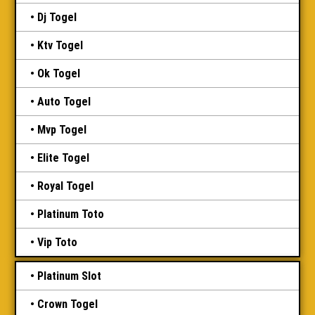
Dj Togel
Ktv Togel
Ok Togel
Auto Togel
Mvp Togel
Elite Togel
Royal Togel
Platinum Toto
Vip Toto
Platinum Slot
Crown Togel