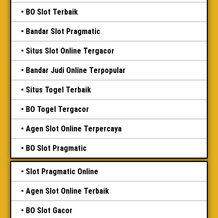
BO Slot Terbaik
Bandar Slot Pragmatic
Situs Slot Online Tergacor
Bandar Judi Online Terpopular
Situs Togel Terbaik
BO Togel Tergacor
Agen Slot Online Terpercaya
BO Slot Pragmatic
Slot Pragmatic Online
Agen Slot Online Terbaik
BO Slot Gacor