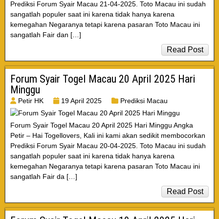
Prediksi Forum Syair Macau 21-04-2025. Toto Macau ini sudah
sangatlah populer saat ini karena tidak hanya karena
kemegahan Negaranya tetapi karena pasaran Toto Macau ini
sangatlah Fair dan […]
Read Post
Forum Syair Togel Macau 20 April 2025 Hari
Minggu
Petir HK
19 April 2025
Prediksi Macau
Forum Syair Togel Macau 20 April 2025 Hari Minggu Angka
Petir – Hai Togellovers, Kali ini kami akan sedikit membocorkan
Prediksi Forum Syair Macau 20-04-2025. Toto Macau ini sudah
sangatlah populer saat ini karena tidak hanya karena
kemegahan Negaranya tetapi karena pasaran Toto Macau ini
sangatlah Fair da […]
Read Post