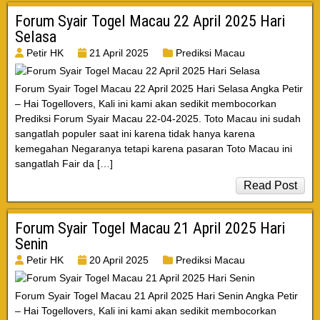
Forum Syair Togel Macau 22 April 2025 Hari
Selasa
Petir HK
21 April 2025
Prediksi Macau
Forum Syair Togel Macau 22 April 2025 Hari Selasa Angka Petir
– Hai Togellovers, Kali ini kami akan sedikit membocorkan
Prediksi Forum Syair Macau 22-04-2025. Toto Macau ini sudah
sangatlah populer saat ini karena tidak hanya karena
kemegahan Negaranya tetapi karena pasaran Toto Macau ini
sangatlah Fair da […]
Read Post
Forum Syair Togel Macau 21 April 2025 Hari
Senin
Petir HK
20 April 2025
Prediksi Macau
Forum Syair Togel Macau 21 April 2025 Hari Senin Angka Petir
– Hai Togellovers, Kali ini kami akan sedikit membocorkan