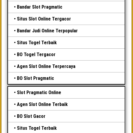
Bandar Slot Pragmatic
Situs Slot Online Tergacor
Bandar Judi Online Terpopular
Situs Togel Terbaik
BO Togel Tergacor
Agen Slot Online Terpercaya
BO Slot Pragmatic
Slot Pragmatic Online
Agen Slot Online Terbaik
BO Slot Gacor
Situs Togel Terbaik