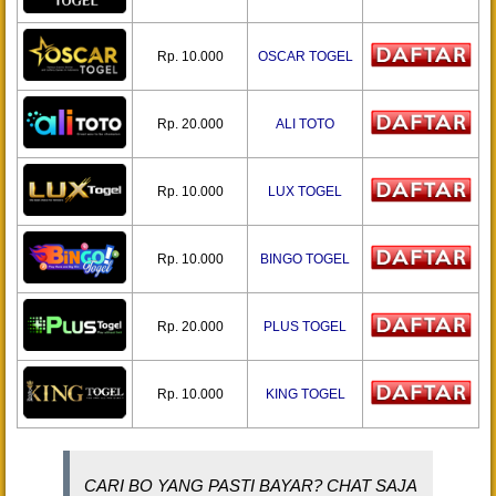
Rp. 10.000
OSCAR TOGEL
Rp. 20.000
ALI TOTO
Rp. 10.000
LUX TOGEL
Rp. 10.000
BINGO TOGEL
Rp. 20.000
PLUS TOGEL
Rp. 10.000
KING TOGEL
CARI BO YANG PASTI BAYAR? CHAT SAJA