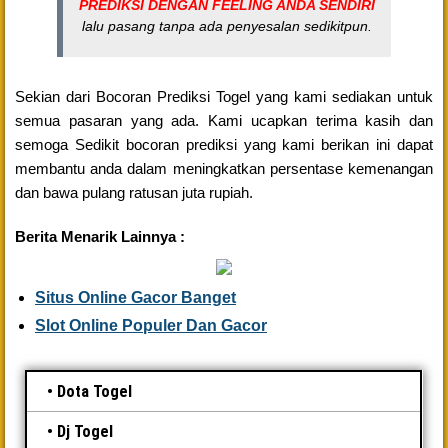
PREDIKSI DENGAN FEELING ANDA SENDIRI
lalu pasang tanpa ada penyesalan sedikitpun.
Sekian dari Bocoran Prediksi Togel yang kami sediakan untuk
semua pasaran yang ada. Kami ucapkan terima kasih dan
semoga Sedikit bocoran prediksi yang kami berikan ini dapat
membantu anda dalam meningkatkan persentase kemenangan
dan bawa pulang ratusan juta rupiah.
Berita Menarik Lainnya :
Situs Online Gacor Banget
Slot Online Populer Dan Gacor
Dota Togel
Dj Togel