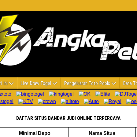
i Ini
Live Draw Togel
Pengeluaran Toto Pools
Data T
DAFTAR SITUS BANDAR JUDI ONLINE TERPERCAYA
Minimal Depo
Nama Situs