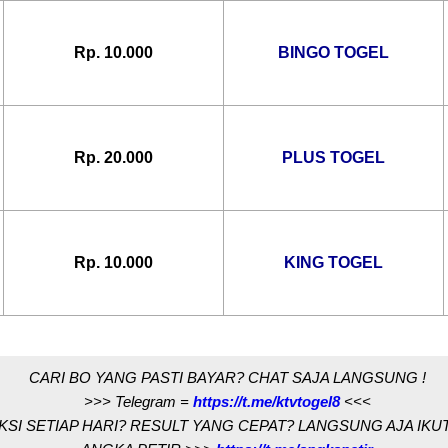
Rp. 10.000
BINGO TOGEL
Rp. 20.000
PLUS TOGEL
Rp. 10.000
KING TOGEL
CARI BO YANG PASTI BAYAR? CHAT SAJA LANGSUNG !
>>> Telegram =
https://t.me/ktvtogel8
<<<
KSI SETIAP HARI? RESULT YANG CEPAT? LANGSUNG AJA IKU