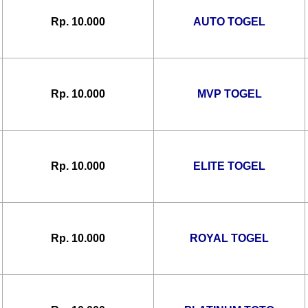
Rp. 10.000
AUTO TOGEL
Rp. 10.000
MVP TOGEL
Rp. 10.000
ELITE TOGEL
Rp. 10.000
ROYAL TOGEL