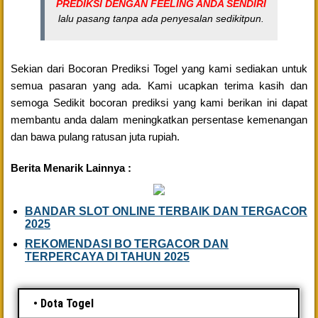
PREDIKSI DENGAN FEELING ANDA SENDIRI
lalu pasang tanpa ada penyesalan sedikitpun.
Sekian dari Bocoran Prediksi Togel yang kami sediakan untuk
semua pasaran yang ada. Kami ucapkan terima kasih dan
semoga Sedikit bocoran prediksi yang kami berikan ini dapat
membantu anda dalam meningkatkan persentase kemenangan
dan bawa pulang ratusan juta rupiah.
Berita Menarik Lainnya :
BANDAR SLOT ONLINE TERBAIK DAN TERGACOR
2025
REKOMENDASI BO TERGACOR DAN
TERPERCAYA DI TAHUN 2025
Dota Togel