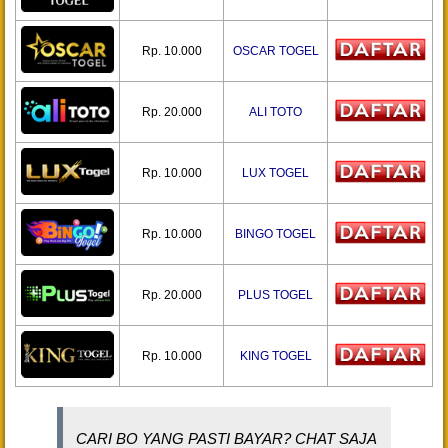
Rp. 10.000
OSCAR TOGEL
Rp. 20.000
ALI TOTO
Rp. 10.000
LUX TOGEL
Rp. 10.000
BINGO TOGEL
Rp. 20.000
PLUS TOGEL
Rp. 10.000
KING TOGEL
CARI BO YANG PASTI BAYAR? CHAT SAJA