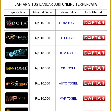
DAFTAR SITUS BANDAR JUDI ONLINE TERPERCAYA
Togel Online
Minimal Depo
Nama Situs
Link Alternatif
Rp. 10.000
DOTA TOGEL
Rp. 10.000
DJ TOGEL
Rp. 10.000
KTV TOGEL
Rp. 10.000
OK TOGEL
Rp. 10.000
AUTO TOGEL
Rp. 10.000
MVP TOGEL