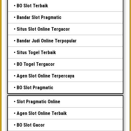
BO Slot Terbaik
Bandar Slot Pragmatic
Situs Slot Online Tergacor
Bandar Judi Online Terpopular
Situs Togel Terbaik
BO Togel Tergacor
Agen Slot Online Terpercaya
BO Slot Pragmatic
Slot Pragmatic Online
Agen Slot Online Terbaik
BO Slot Gacor