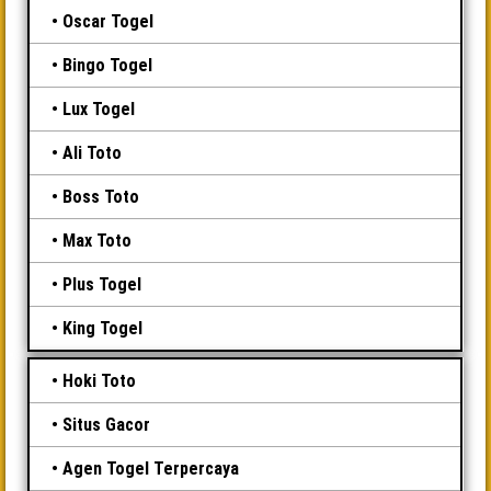
Oscar Togel
Bingo Togel
Lux Togel
Ali Toto
Boss Toto
Max Toto
Plus Togel
King Togel
Hoki Toto
Situs Gacor
Agen Togel Terpercaya