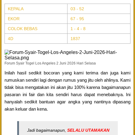
KEPALA
03 - 52
EKOR
67 - 95
COLOK BEBAS
1 - 4 - 8
4D
1837
Forum Syair Togel Los Angeles 2 Juni 2026 Hari Selasa
Inilah hasil sedikit bocoran yang kami terima dan juga kami
rumuskan sendiri lagi dengan rumus yang jitu oleh ahlinya. Kami
tidak bisa mengatakan ini akan jitu 100% karena bagaimanapun
pasaran ini fair dan kita sendiri harus dapat menebaknya. Ini
hanyalah sedikit bantuan agar angka yang nantinya dipasang
akan keluar dan kena.
Jadi bagaimanapun,
SELALU UTAMAKAN