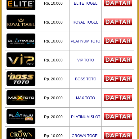
Rp. 10.000
ELITE TOGEL
Rp. 10.000
ROYAL TOGEL
Rp. 10.000
PLATINUM TOTO
Rp. 10.000
VIP TOTO
Rp. 20.000
BOSS TOTO
Rp. 20.000
MAX TOTO
Rp. 20.000
PLATINUM SLOT
Rp. 10.000
CROWN TOGEL