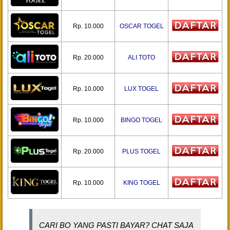
Rp. 10.000
OSCAR TOGEL
Rp. 20.000
ALI TOTO
Rp. 10.000
LUX TOGEL
Rp. 10.000
BINGO TOGEL
Rp. 20.000
PLUS TOGEL
Rp. 10.000
KING TOGEL
CARI BO YANG PASTI BAYAR? CHAT SAJA