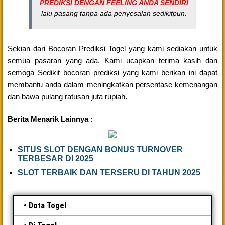
PREDIKSI DENGAN FEELING ANDA SENDIRI
lalu pasang tanpa ada penyesalan sedikitpun.
Sekian dari Bocoran Prediksi Togel yang kami sediakan untuk
semua pasaran yang ada. Kami ucapkan terima kasih dan
semoga Sedikit bocoran prediksi yang kami berikan ini dapat
membantu anda dalam meningkatkan persentase kemenangan
dan bawa pulang ratusan juta rupiah.
Berita Menarik Lainnya :
SITUS SLOT DENGAN BONUS TURNOVER
TERBESAR DI 2025
SLOT TERBAIK DAN TERSERU DI TAHUN 2025
Dota Togel