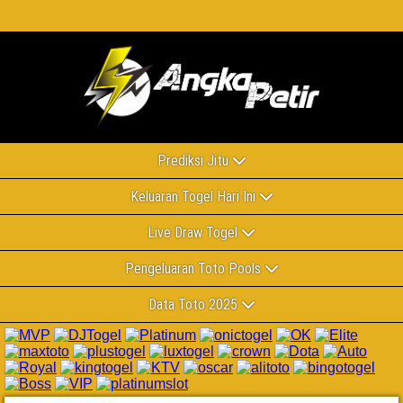
Prediksi Jitu
Keluaran Togel Hari Ini
Live Draw Togel
Pengeluaran Toto Pools
Data Toto 2025