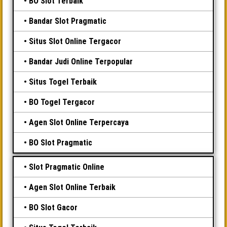
BO Slot Terbaik
Bandar Slot Pragmatic
Situs Slot Online Tergacor
Bandar Judi Online Terpopular
Situs Togel Terbaik
BO Togel Tergacor
Agen Slot Online Terpercaya
BO Slot Pragmatic
Slot Pragmatic Online
Agen Slot Online Terbaik
BO Slot Gacor