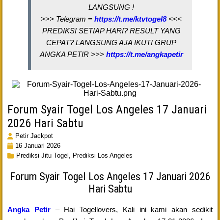
LANGSUNG !
>>> Telegram =
https://t.me/ktvtogel8
<<<
PREDIKSI SETIAP HARI? RESULT YANG
CEPAT? LANGSUNG AJA IKUTI GRUP
ANGKA PETIR >>>
https://t.me/angkapetir
Forum Syair Togel Los Angeles 17 Januari
2026 Hari Sabtu
Petir Jackpot
16 Januari 2026
Prediksi Jitu Togel,
Prediksi Los Angeles
Forum Syair Togel Los Angeles 17 Januari 2026
Hari Sabtu
Angka Petir
– Hai Togellovers, Kali ini kami akan sedikit