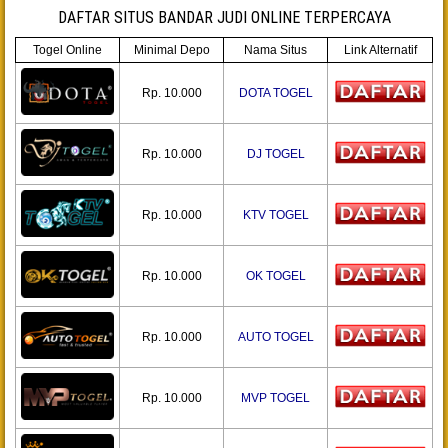
DAFTAR SITUS BANDAR JUDI ONLINE TERPERCAYA
Togel Online
Minimal Depo
Nama Situs
Link Alternatif
Rp. 10.000
DOTA TOGEL
Rp. 10.000
DJ TOGEL
Rp. 10.000
KTV TOGEL
Rp. 10.000
OK TOGEL
Rp. 10.000
AUTO TOGEL
Rp. 10.000
MVP TOGEL