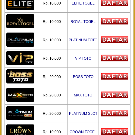
Rp. 10.000
ELITE TOGEL
Rp. 10.000
ROYAL TOGEL
Rp. 10.000
PLATINUM TOTO
Rp. 10.000
VIP TOTO
Rp. 20.000
BOSS TOTO
Rp. 20.000
MAX TOTO
Rp. 20.000
PLATINUM SLOT
Rp. 10.000
CROWN TOGEL