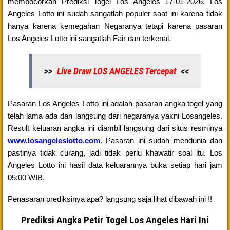
membocorkan Prediksi Togel Los Angeles 17-01-2026. Los
Angeles Lotto ini sudah sangatlah populer saat ini karena tidak
hanya karena kemegahan Negaranya tetapi karena pasaran
Los Angeles Lotto ini sangatlah Fair dan terkenal.
>>
Live Draw LOS ANGELES Tercepat
<<
Pasaran Los Angeles Lotto ini adalah pasaran angka togel yang
telah lama ada dan langsung dari negaranya yakni Losangeles.
Result keluaran angka ini diambil langsung dari situs resminya
www.losangeleslotto.com
. Pasaran ini sudah mendunia dan
pastinya tidak curang, jadi tidak perlu khawatir soal itu. Los
Angeles Lotto ini hasil data keluarannya buka setiap hari jam
05:00 WIB.
Penasaran prediksinya apa? langsung saja lihat dibawah ini !!
Prediksi Angka Petir Togel Los Angeles Hari Ini