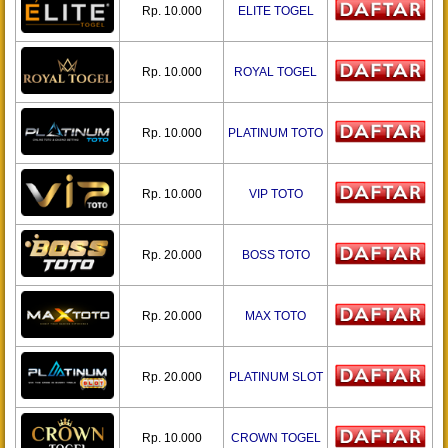
Rp. 10.000
ELITE TOGEL
Rp. 10.000
ROYAL TOGEL
Rp. 10.000
PLATINUM TOTO
Rp. 10.000
VIP TOTO
Rp. 20.000
BOSS TOTO
Rp. 20.000
MAX TOTO
Rp. 20.000
PLATINUM SLOT
Rp. 10.000
CROWN TOGEL