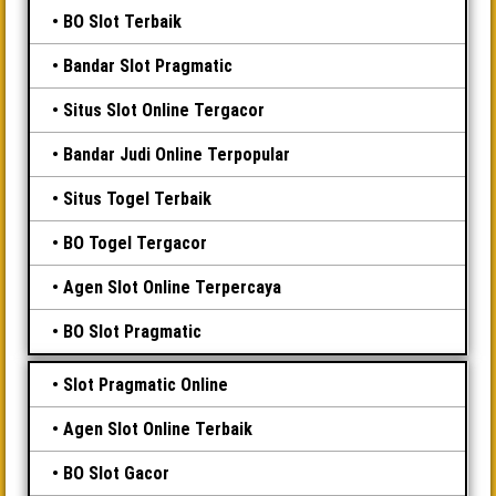
BO Slot Terbaik
Bandar Slot Pragmatic
Situs Slot Online Tergacor
Bandar Judi Online Terpopular
Situs Togel Terbaik
BO Togel Tergacor
Agen Slot Online Terpercaya
BO Slot Pragmatic
Slot Pragmatic Online
Agen Slot Online Terbaik
BO Slot Gacor