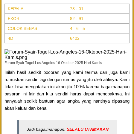
KEPALA
73 - 01
EKOR
82 - 91
COLOK BEBAS
4 - 6 - 5
4D
6402
Forum Syair Togel Los Angeles 16 Oktober 2025 Hari Kamis
Inilah hasil sedikit bocoran yang kami terima dan juga kami
rumuskan sendiri lagi dengan rumus yang jitu oleh ahlinya. Kami
tidak bisa mengatakan ini akan jitu 100% karena bagaimanapun
pasaran ini fair dan kita sendiri harus dapat menebaknya. Ini
hanyalah sedikit bantuan agar angka yang nantinya dipasang
akan keluar dan kena.
Jadi bagaimanapun,
SELALU UTAMAKAN