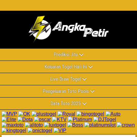
Prediksi Jitu
Keluaran Togel Hari Ini
Live Draw Togel
Pengeluaran Toto Pools
Data Toto 2025