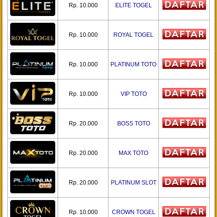
Rp. 10.000
ELITE TOGEL
Rp. 10.000
ROYAL TOGEL
Rp. 10.000
PLATINUM TOTO
Rp. 10.000
VIP TOTO
Rp. 20.000
BOSS TOTO
Rp. 20.000
MAX TOTO
Rp. 20.000
PLATINUM SLOT
Rp. 10.000
CROWN TOGEL