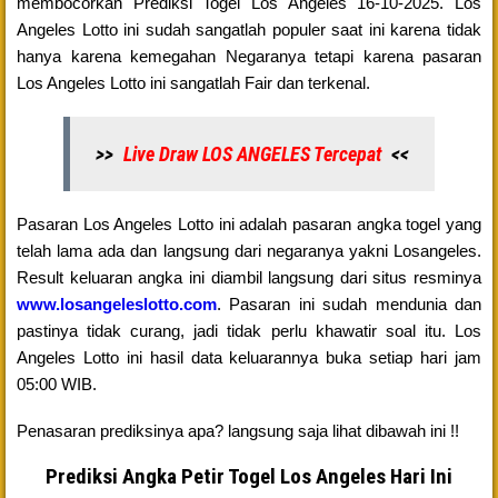
membocorkan Prediksi Togel Los Angeles 16-10-2025. Los
Angeles Lotto ini sudah sangatlah populer saat ini karena tidak
hanya karena kemegahan Negaranya tetapi karena pasaran
Los Angeles Lotto ini sangatlah Fair dan terkenal.
>>
Live Draw LOS ANGELES Tercepat
<<
Pasaran Los Angeles Lotto ini adalah pasaran angka togel yang
telah lama ada dan langsung dari negaranya yakni Losangeles.
Result keluaran angka ini diambil langsung dari situs resminya
www.losangeleslotto.com
. Pasaran ini sudah mendunia dan
pastinya tidak curang, jadi tidak perlu khawatir soal itu. Los
Angeles Lotto ini hasil data keluarannya buka setiap hari jam
05:00 WIB.
Penasaran prediksinya apa? langsung saja lihat dibawah ini !!
Prediksi Angka Petir Togel Los Angeles Hari Ini