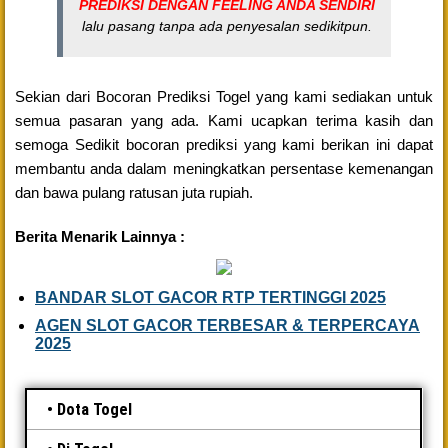
PREDIKSI DENGAN FEELING ANDA SENDIRI
lalu pasang tanpa ada penyesalan sedikitpun.
Sekian dari Bocoran Prediksi Togel yang kami sediakan untuk
semua pasaran yang ada. Kami ucapkan terima kasih dan
semoga Sedikit bocoran prediksi yang kami berikan ini dapat
membantu anda dalam meningkatkan persentase kemenangan
dan bawa pulang ratusan juta rupiah.
Berita Menarik Lainnya :
BANDAR SLOT GACOR RTP TERTINGGI 2025
AGEN SLOT GACOR TERBESAR & TERPERCAYA
2025
Dota Togel