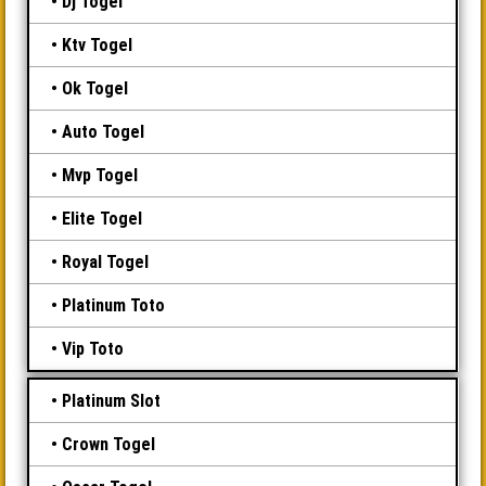
Dj Togel
Ktv Togel
Ok Togel
Auto Togel
Mvp Togel
Elite Togel
Royal Togel
Platinum Toto
Vip Toto
Platinum Slot
Crown Togel