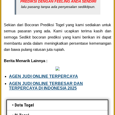
PREDIKSI DENGAN FEELING ANDA SENDIRI
lalu pasang tanpa ada penyesalan sedikitpun.
Sekian dari Bocoran Prediksi Togel yang kami sediakan untuk
semua pasaran yang ada. Kami ucapkan terima kasih dan
semoga Sedikit bocoran prediksi yang kami berikan ini dapat
membantu anda dalam meningkatkan persentase kemenangan
dan bawa pulang ratusan juta rupiah.
Berita Menarik Lainnya :
AGEN JUDI ONLINE TERPERCAYA
AGEN JUDI ONLINE TERBESAR DAN
TERPERCAYA DI INDONESIA 2025
Dota Togel