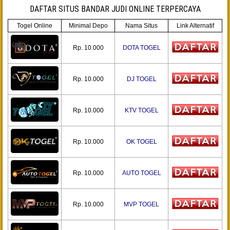
DAFTAR SITUS BANDAR JUDI ONLINE TERPERCAYA
Togel Online
Minimal Depo
Nama Situs
Link Alternatif
Rp. 10.000
DOTA TOGEL
Rp. 10.000
DJ TOGEL
Rp. 10.000
KTV TOGEL
Rp. 10.000
OK TOGEL
Rp. 10.000
AUTO TOGEL
Rp. 10.000
MVP TOGEL