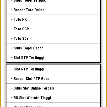
Situs Togel Terbaik
Bandar Toto Online
Toto HK
Toto SGP
Toto SDY
Situs Togel Gacor
Slot RTP Tertinggi
Slot RTP Tertinggi
Bandar Slot RTP Gacor
Situs Slot Online Terbaik
BO Slot Winrate Tinggi