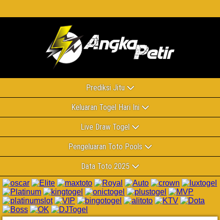
Prediksi Jitu
Keluaran Togel Hari Ini
Live Draw Togel
Pengeluaran Toto Pools
Data Toto 2025