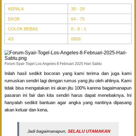
KEPALA
35 - 29
EKOR
64 - 75
COLOK BEBAS
0 - 8 - 1
4D
0856
Forum Syair Togel Los Angeles 8 Februari 2025 Hari Sabtu
Inilah hasil sedikit bocoran yang kami terima dan juga kami
rumuskan sendiri lagi dengan rumus yang jitu oleh ahlinya. Kami
tidak bisa mengatakan ini akan jitu 100% karena bagaimanapun
pasaran ini fair dan kita sendiri harus dapat menebaknya. Ini
hanyalah sedikit bantuan agar angka yang nantinya dipasang
akan keluar dan kena.
Jadi bagaimanapun,
SELALU UTAMAKAN