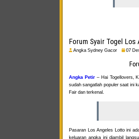
Forum Syair Togel Los
Angka Sydney Gacor
07 De
For
Angka Petir
– Hai Togellovers, K
sudah sangatlah populer saat ini 
Fair dan terkenal.
Pasaran Los Angeles Lotto ini ad
keluaran angka ini diambil langs