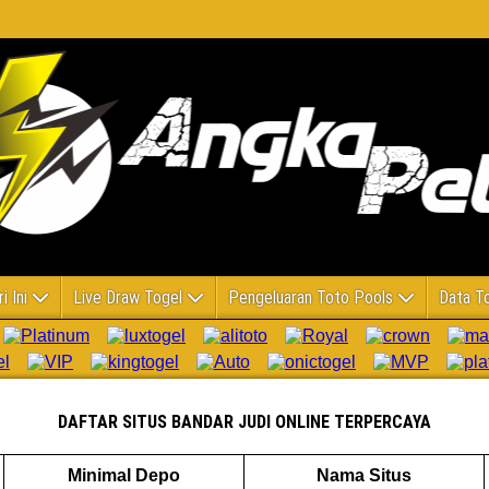
i Ini
Live Draw Togel
Pengeluaran Toto Pools
Data T
DAFTAR SITUS BANDAR JUDI ONLINE TERPERCAYA
Minimal Depo
Nama Situs