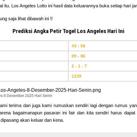
oal itu. Los Angeles Lotto ini hasil data keluarannya buka setiap hari 
g saja lihat dibawah ini !!
Prediksi Angka Petir Togel Los Angeles Hari Ini
43 - 56
09 - 86
2 - 1 - 7
1239
es 8 Desember 2025 Hari Senin
 kami terima dan juga kami rumuskan sendiri lagi dengan rumus yang 
rena bagaimanapun pasaran ini fair dan kita sendiri harus dapat
 dipasang akan keluar dan kena.