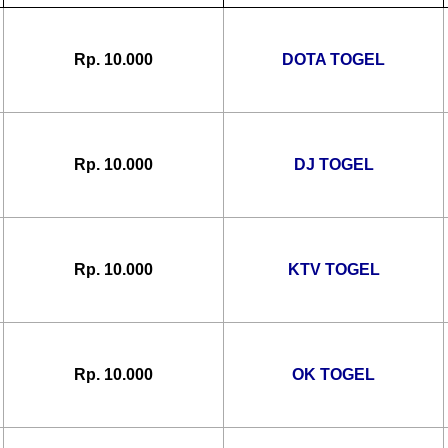
Rp. 10.000
DOTA TOGEL
Rp. 10.000
DJ TOGEL
Rp. 10.000
KTV TOGEL
Rp. 10.000
OK TOGEL