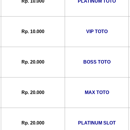
Rp. 10.000
PLATINUM TOTO
Rp. 10.000
VIP TOTO
Rp. 20.000
BOSS TOTO
Rp. 20.000
MAX TOTO
Rp. 20.000
PLATINUM SLOT