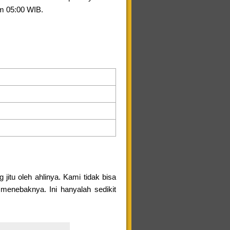
jam 05:00 WIB.
jitu oleh ahlinya. Kami tidak bisa
 menebaknya. Ini hanyalah sedikit