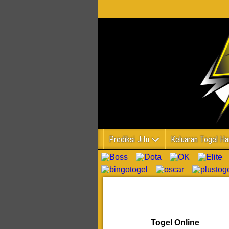
Prediksi Jitu
Keluaran Togel Har
Togel Online