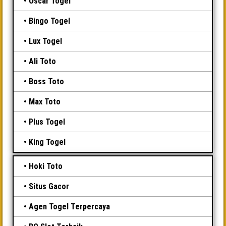
Oscar Togel
Bingo Togel
Lux Togel
Ali Toto
Boss Toto
Max Toto
Plus Togel
King Togel
Hoki Toto
Situs Gacor
Agen Togel Terpercaya