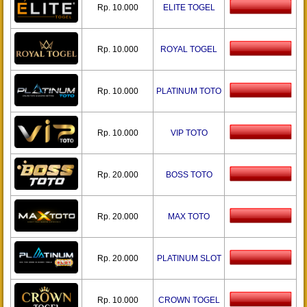
Rp. 10.000
ELITE TOGEL
Rp. 10.000
ROYAL TOGEL
Rp. 10.000
PLATINUM TOTO
Rp. 10.000
VIP TOTO
Rp. 20.000
BOSS TOTO
Rp. 20.000
MAX TOTO
Rp. 20.000
PLATINUM SLOT
Rp. 10.000
CROWN TOGEL