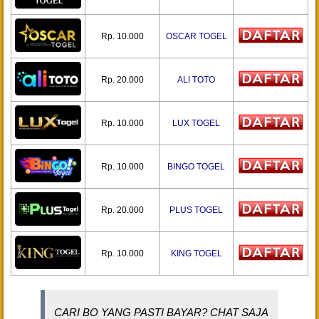
Rp. 10.000
OSCAR TOGEL
Rp. 20.000
ALI TOTO
Rp. 10.000
LUX TOGEL
Rp. 10.000
BINGO TOGEL
Rp. 20.000
PLUS TOGEL
Rp. 10.000
KING TOGEL
CARI BO YANG PASTI BAYAR? CHAT SAJA