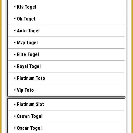
Ktv Togel
Ok Togel
Auto Togel
Mvp Togel
Elite Togel
Royal Togel
Platinum Toto
Vip Toto
Platinum Slot
Crown Togel
Oscar Togel