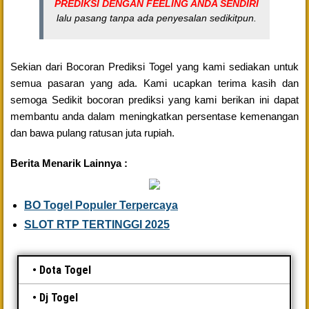
PREDIKSI DENGAN FEELING ANDA SENDIRI
lalu pasang tanpa ada penyesalan sedikitpun.
Sekian dari Bocoran Prediksi Togel yang kami sediakan untuk
semua pasaran yang ada. Kami ucapkan terima kasih dan
semoga Sedikit bocoran prediksi yang kami berikan ini dapat
membantu anda dalam meningkatkan persentase kemenangan
dan bawa pulang ratusan juta rupiah.
Berita Menarik Lainnya :
BO Togel Populer Terpercaya
SLOT RTP TERTINGGI 2025
Dota Togel
Dj Togel