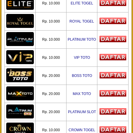
Rp. 10.000
ELITE TOGEL
Rp. 10.000
ROYAL TOGEL
Rp. 10.000
PLATINUM TOTO
Rp. 10.000
VIP TOTO
Rp. 20.000
BOSS TOTO
Rp. 20.000
MAX TOTO
Rp. 20.000
PLATINUM SLOT
Rp. 10.000
CROWN TOGEL