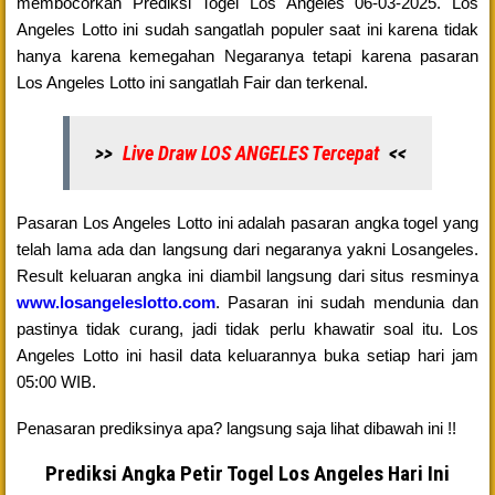
membocorkan Prediksi Togel Los Angeles 06-03-2025. Los
Angeles Lotto ini sudah sangatlah populer saat ini karena tidak
hanya karena kemegahan Negaranya tetapi karena pasaran
Los Angeles Lotto ini sangatlah Fair dan terkenal.
>>
Live Draw LOS ANGELES Tercepat
<<
Pasaran Los Angeles Lotto ini adalah pasaran angka togel yang
telah lama ada dan langsung dari negaranya yakni Losangeles.
Result keluaran angka ini diambil langsung dari situs resminya
www.losangeleslotto.com
. Pasaran ini sudah mendunia dan
pastinya tidak curang, jadi tidak perlu khawatir soal itu. Los
Angeles Lotto ini hasil data keluarannya buka setiap hari jam
05:00 WIB.
Penasaran prediksinya apa? langsung saja lihat dibawah ini !!
Prediksi Angka Petir Togel Los Angeles Hari Ini