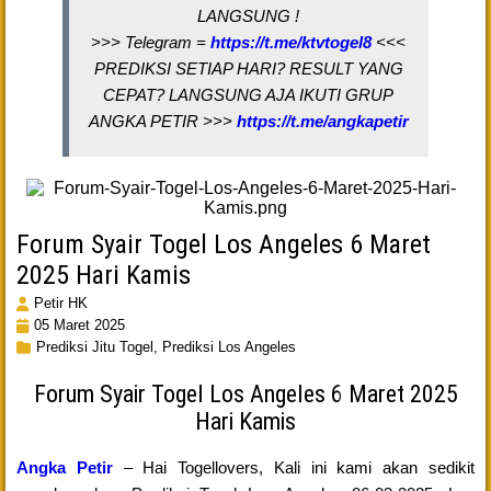
LANGSUNG !
>>> Telegram =
https://t.me/ktvtogel8
<<<
PREDIKSI SETIAP HARI? RESULT YANG
CEPAT? LANGSUNG AJA IKUTI GRUP
ANGKA PETIR >>>
https://t.me/angkapetir
Forum Syair Togel Los Angeles 6 Maret
2025 Hari Kamis
Petir HK
05 Maret 2025
Prediksi Jitu Togel,
Prediksi Los Angeles
Forum Syair Togel Los Angeles 6 Maret 2025
Hari Kamis
Angka Petir
– Hai Togellovers, Kali ini kami akan sedikit