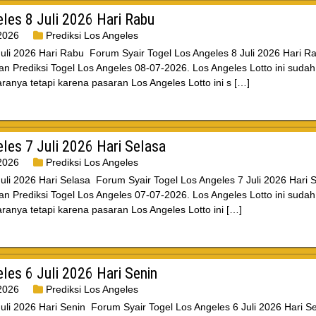
les 8 Juli 2026 Hari Rabu
2026
Prediksi Los Angeles
Forum Syair Togel Los Angeles 8 Juli 2026 Hari Ra
an Prediksi Togel Los Angeles 08-07-2026. Los Angeles Lotto ini sudah
nya tetapi karena pasaran Los Angeles Lotto ini s […]
les 7 Juli 2026 Hari Selasa
2026
Prediksi Los Angeles
Forum Syair Togel Los Angeles 7 Juli 2026 Hari S
an Prediksi Togel Los Angeles 07-07-2026. Los Angeles Lotto ini sudah
anya tetapi karena pasaran Los Angeles Lotto ini […]
les 6 Juli 2026 Hari Senin
2026
Prediksi Los Angeles
Forum Syair Togel Los Angeles 6 Juli 2026 Hari Se