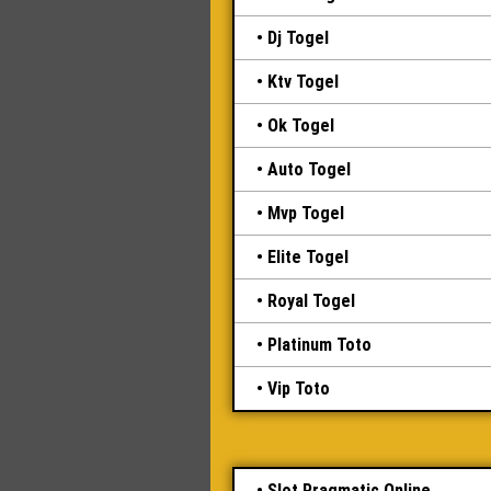
Dj Togel
Ktv Togel
Ok Togel
Auto Togel
Mvp Togel
Elite Togel
Royal Togel
Platinum Toto
Vip Toto
Slot Pragmatic Online