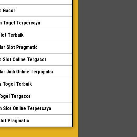
s Gacor
n Togel Terpercaya
lot Terbaik
ar Slot Pragmatic
s Slot Online Tergacor
ar Judi Online Terpopular
s Togel Terbaik
Togel Tergacor
 Slot Online Terpercaya
lot Pragmatic