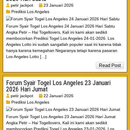
petir jackpot
23 Januari 2026
Prediksi Los Angeles
Forum Syair Togel Los Angeles 24 Januari 2026 Hari Sabtu
Angka Petir – Hai Togellovers, Kali ini kami akan sedikit
membocorkan Prediksi Togel Los Angeles 24-01-2026. Los
Angeles Lotto ini sudah sangatlah populer saat ini karena tidak
hanya karena kemegahan Negaranya tetapi karena pasaran
Los Angeles Lotto […]
Read Post
Forum Syair Togel Los Angeles 23 Januari
2026 Hari Jumat
petir jackpot
22 Januari 2026
Prediksi Los Angeles
Forum Syair Togel Los Angeles 23 Januari 2026 Hari Jumat
Angka Petir – Hai Togellovers, Kali ini kami akan sedikit
membocorkan Prediksi Togel Los Angeles 23-01-2026. Los