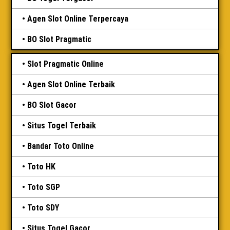
Agen Slot Online Terpercaya
BO Slot Pragmatic
Slot Pragmatic Online
Agen Slot Online Terbaik
BO Slot Gacor
Situs Togel Terbaik
Bandar Toto Online
Toto HK
Toto SGP
Toto SDY
Situs Togel Gacor