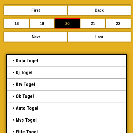
First
Back
18
19
20
21
22
Next
Last
Dota Togel
Dj Togel
Ktv Togel
Ok Togel
Auto Togel
Mvp Togel
Elite Togel