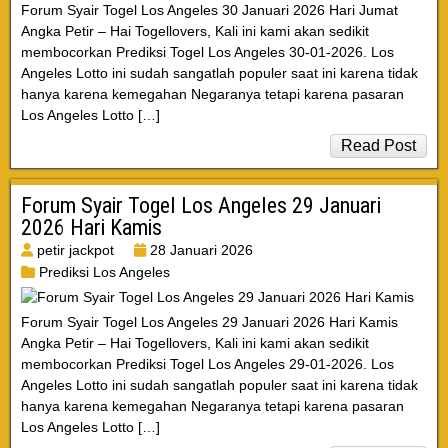
Forum Syair Togel Los Angeles 30 Januari 2026 Hari Jumat
Angka Petir – Hai Togellovers, Kali ini kami akan sedikit
membocorkan Prediksi Togel Los Angeles 30-01-2026. Los
Angeles Lotto ini sudah sangatlah populer saat ini karena tidak
hanya karena kemegahan Negaranya tetapi karena pasaran
Los Angeles Lotto […]
Read Post
Forum Syair Togel Los Angeles 29 Januari
2026 Hari Kamis
petir jackpot
28 Januari 2026
Prediksi Los Angeles
Forum Syair Togel Los Angeles 29 Januari 2026 Hari Kamis
Angka Petir – Hai Togellovers, Kali ini kami akan sedikit
membocorkan Prediksi Togel Los Angeles 29-01-2026. Los
Angeles Lotto ini sudah sangatlah populer saat ini karena tidak
hanya karena kemegahan Negaranya tetapi karena pasaran
Los Angeles Lotto […]