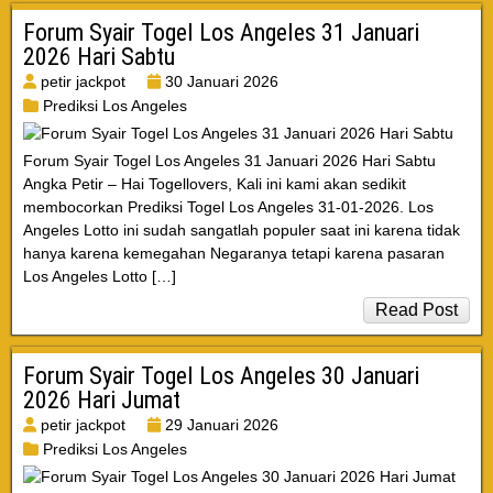
Forum Syair Togel Los Angeles 31 Januari
2026 Hari Sabtu
petir jackpot
30 Januari 2026
Prediksi Los Angeles
Forum Syair Togel Los Angeles 31 Januari 2026 Hari Sabtu
Angka Petir – Hai Togellovers, Kali ini kami akan sedikit
membocorkan Prediksi Togel Los Angeles 31-01-2026. Los
Angeles Lotto ini sudah sangatlah populer saat ini karena tidak
hanya karena kemegahan Negaranya tetapi karena pasaran
Los Angeles Lotto […]
Read Post
Forum Syair Togel Los Angeles 30 Januari
2026 Hari Jumat
petir jackpot
29 Januari 2026
Prediksi Los Angeles