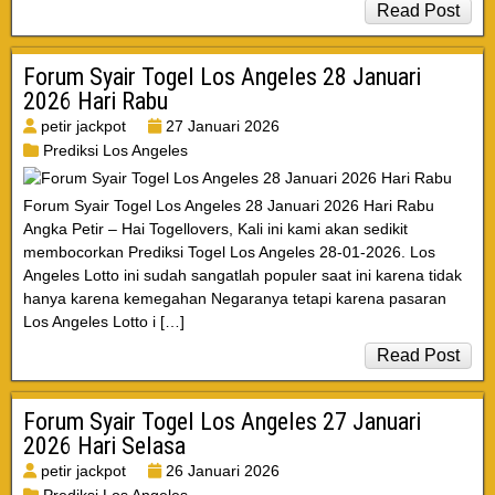
Read Post
Forum Syair Togel Los Angeles 28 Januari
2026 Hari Rabu
petir jackpot
27 Januari 2026
Prediksi Los Angeles
Forum Syair Togel Los Angeles 28 Januari 2026 Hari Rabu
Angka Petir – Hai Togellovers, Kali ini kami akan sedikit
membocorkan Prediksi Togel Los Angeles 28-01-2026. Los
Angeles Lotto ini sudah sangatlah populer saat ini karena tidak
hanya karena kemegahan Negaranya tetapi karena pasaran
Los Angeles Lotto i […]
Read Post
Forum Syair Togel Los Angeles 27 Januari
2026 Hari Selasa
petir jackpot
26 Januari 2026