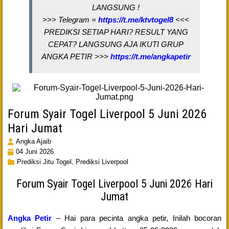
LANGSUNG !
>>> Telegram =
https://t.me/ktvtogel8
<<<
PREDIKSI SETIAP HARI? RESULT YANG
CEPAT? LANGSUNG AJA IKUTI GRUP
ANGKA PETIR >>>
https://t.me/angkapetir
Forum Syair Togel Liverpool 5 Juni 2026
Hari Jumat
Angka Ajaib
04 Juni 2026
Prediksi Jitu Togel,
Prediksi Liverpool
Forum Syair Togel Liverpool 5 Juni 2026 Hari
Jumat
Angka Petir
– Hai para pecinta angka petir, Inilah bocoran