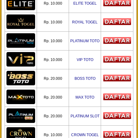
Rp. 10.000
ELITE TOGEL
Rp. 10.000
ROYAL TOGEL
Rp. 10.000
PLATINUM TOTO
Rp. 10.000
VIP TOTO
Rp. 20.000
BOSS TOTO
Rp. 20.000
MAX TOTO
Rp. 20.000
PLATINUM SLOT
Rp. 10.000
CROWN TOGEL