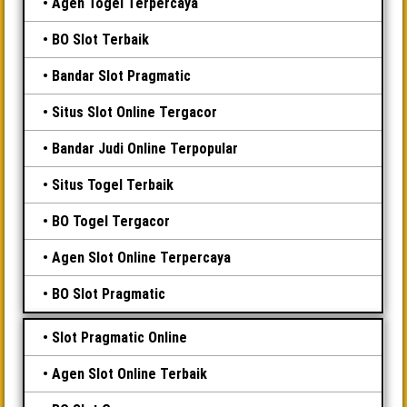
Agen Togel Terpercaya
BO Slot Terbaik
Bandar Slot Pragmatic
Situs Slot Online Tergacor
Bandar Judi Online Terpopular
Situs Togel Terbaik
BO Togel Tergacor
Agen Slot Online Terpercaya
BO Slot Pragmatic
Slot Pragmatic Online
Agen Slot Online Terbaik