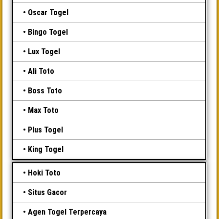
Oscar Togel
Bingo Togel
Lux Togel
Ali Toto
Boss Toto
Max Toto
Plus Togel
King Togel
Hoki Toto
Situs Gacor
Agen Togel Terpercaya