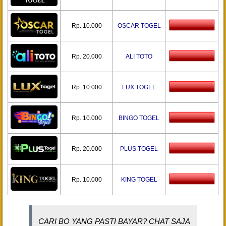
Rp. 10.000
OSCAR TOGEL
Rp. 20.000
ALI TOTO
Rp. 10.000
LUX TOGEL
Rp. 10.000
BINGO TOGEL
Rp. 20.000
PLUS TOGEL
Rp. 10.000
KING TOGEL
CARI BO YANG PASTI BAYAR? CHAT SAJA