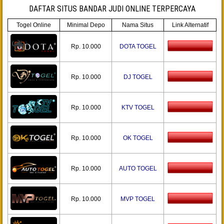
DAFTAR SITUS BANDAR JUDI ONLINE TERPERCAYA
Togel Online
Minimal Depo
Nama Situs
Link Alternatif
Rp. 10.000
DOTA TOGEL
Rp. 10.000
DJ TOGEL
Rp. 10.000
KTV TOGEL
Rp. 10.000
OK TOGEL
Rp. 10.000
AUTO TOGEL
Rp. 10.000
MVP TOGEL