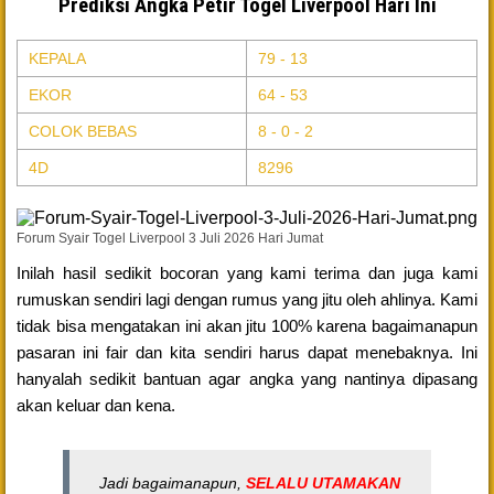
Prediksi Angka Petir Togel Liverpool Hari Ini
KEPALA
79 - 13
EKOR
64 - 53
COLOK BEBAS
8 - 0 - 2
4D
8296
Forum Syair Togel Liverpool 3 Juli 2026 Hari Jumat
Inilah hasil sedikit bocoran yang kami terima dan juga kami
rumuskan sendiri lagi dengan rumus yang jitu oleh ahlinya. Kami
tidak bisa mengatakan ini akan jitu 100% karena bagaimanapun
pasaran ini fair dan kita sendiri harus dapat menebaknya. Ini
hanyalah sedikit bantuan agar angka yang nantinya dipasang
akan keluar dan kena.
Jadi bagaimanapun,
SELALU UTAMAKAN