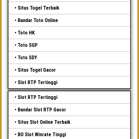
Situs Togel Terbaik
Bandar Toto Online
Toto HK
Toto SGP
Toto SDY
Situs Togel Gacor
Slot RTP Tertinggi
Slot RTP Tertinggi
Bandar Slot RTP Gacor
Situs Slot Online Terbaik
BO Slot Winrate Tinggi