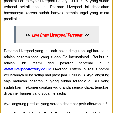
prediksi Forum Syair Liverpool Lottery 13-04-2025. yang sudah
terkenal sekali saat ini. Pasaran Liverpool ini disediakan
bocorannya karena sudah banyak pemain togel yang minta
prediksi ini.
>>
Live Draw Liverpool Tercepat
<<
Pasaran Liverpool yang ini tidak boleh diragukan lagi karena ini
adalah pasaran togel yang sudah Go International !.Berikut ini
adalah link resmi dari pasaran terkenal ini :
www.liverpoollottery.co.uk
. Liverpool Lottery ini result nomor
keluarannya buka setiap hari pada jam 11:00 WIB. Ayo langsung
saja mainkan pasaran ini yang sudah tersedia di BO yang
sudah kami rekomendasikan yang anda semua dapat temukan
di banner banner yang sudah tersedia.
Ayo langsung prediksi yang serasa disambar petir dibawah ini !