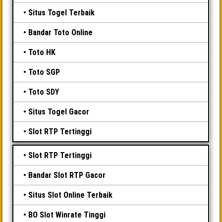
Situs Togel Terbaik
Bandar Toto Online
Toto HK
Toto SGP
Toto SDY
Situs Togel Gacor
Slot RTP Tertinggi
Slot RTP Tertinggi
Bandar Slot RTP Gacor
Situs Slot Online Terbaik
BO Slot Winrate Tinggi