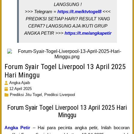
LANGSUNG !
>>> Telegram =
https://t.me/ktvtogel8
<<<
PREDIKSI SETIAP HARI? RESULT YANG
CEPAT? LANGSUNG AJA IKUTI GRUP
ANGKA PETIR >>>
https://t.me/angkapetir
Forum Syair Togel Liverpool 13 April 2025
Hari Minggu
Angka Ajaib
12 April 2025
Prediksi Jitu Togel,
Prediksi Liverpool
Forum Syair Togel Liverpool 13 April 2025 Hari
Minggu
Angka Petir
– Hai para pecinta angka petir, Inilah bocoran