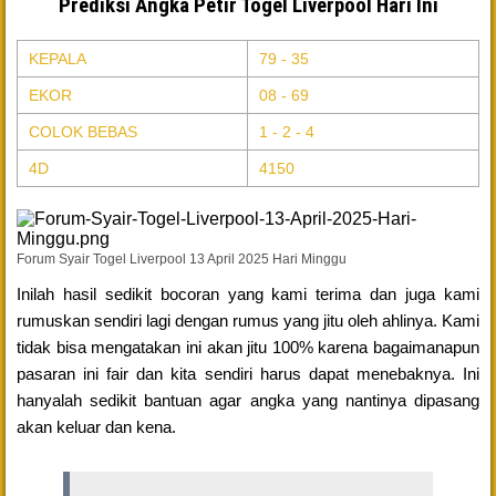
Prediksi Angka Petir Togel Liverpool Hari Ini
KEPALA
79 - 35
EKOR
08 - 69
COLOK BEBAS
1 - 2 - 4
4D
4150
Forum Syair Togel Liverpool 13 April 2025 Hari Minggu
Inilah hasil sedikit bocoran yang kami terima dan juga kami
rumuskan sendiri lagi dengan rumus yang jitu oleh ahlinya. Kami
tidak bisa mengatakan ini akan jitu 100% karena bagaimanapun
pasaran ini fair dan kita sendiri harus dapat menebaknya. Ini
hanyalah sedikit bantuan agar angka yang nantinya dipasang
akan keluar dan kena.