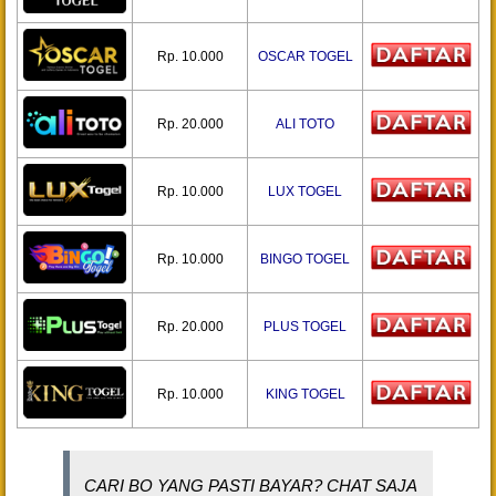
Rp. 10.000
OSCAR TOGEL
Rp. 20.000
ALI TOTO
Rp. 10.000
LUX TOGEL
Rp. 10.000
BINGO TOGEL
Rp. 20.000
PLUS TOGEL
Rp. 10.000
KING TOGEL
CARI BO YANG PASTI BAYAR? CHAT SAJA