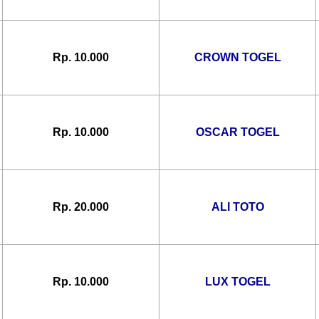
Rp. 10.000
CROWN TOGEL
Rp. 10.000
OSCAR TOGEL
Rp. 20.000
ALI TOTO
Rp. 10.000
LUX TOGEL