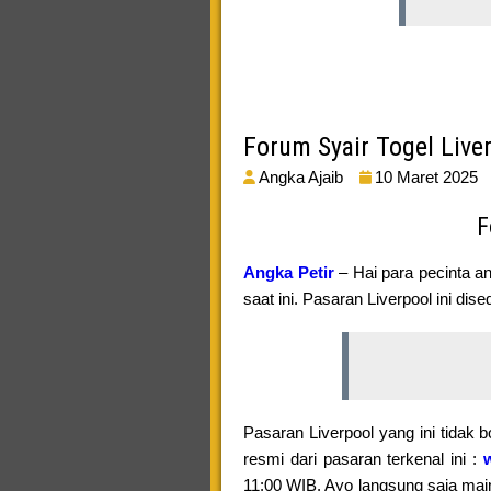
Forum Syair Togel Live
Angka Ajaib
10 Maret 2025
F
Angka Petir
– Hai para pecinta an
saat ini. Pasaran Liverpool ini di
Pasaran Liverpool yang ini tidak b
resmi dari pasaran terkenal ini :
11:00 WIB. Ayo langsung saja ma