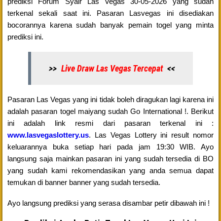
prediksi Forum Syair Las Vegas 30-05-2026 yang sudah
terkenal sekali saat ini. Pasaran Lasvegas ini disediakan
bocorannya karena sudah banyak pemain togel yang minta
prediksi ini.
>>
Live Draw Las Vegas Tercepat
<<
Pasaran Las Vegas yang ini tidak boleh diragukan lagi karena ini
adalah pasaran togel maiyang sudah Go International !. Berikut
ini adalah link resmi dari pasaran terkenal ini :
www.lasvegaslottery.us
. Las Vegas Lottery ini result nomor
keluarannya buka setiap hari pada jam 19:30 WIB. Ayo
langsung saja mainkan pasaran ini yang sudah tersedia di BO
yang sudah kami rekomendasikan yang anda semua dapat
temukan di banner banner yang sudah tersedia.
Ayo langsung prediksi yang serasa disambar petir dibawah ini !