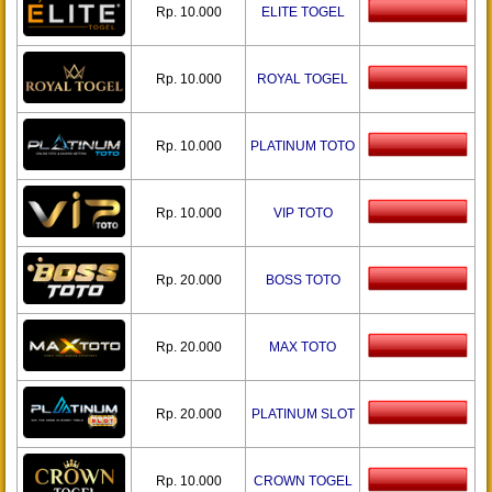
Rp. 10.000
ELITE TOGEL
Rp. 10.000
ROYAL TOGEL
Rp. 10.000
PLATINUM TOTO
Rp. 10.000
VIP TOTO
Rp. 20.000
BOSS TOTO
Rp. 20.000
MAX TOTO
Rp. 20.000
PLATINUM SLOT
Rp. 10.000
CROWN TOGEL