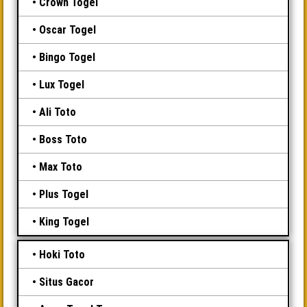
Crown Togel
Oscar Togel
Bingo Togel
Lux Togel
Ali Toto
Boss Toto
Max Toto
Plus Togel
King Togel
Hoki Toto
Situs Gacor