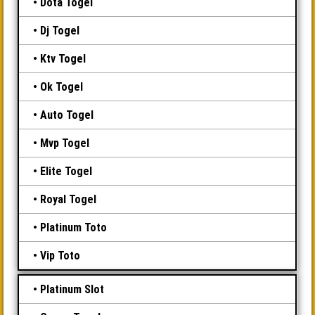
Dota Togel
Dj Togel
Ktv Togel
Ok Togel
Auto Togel
Mvp Togel
Elite Togel
Royal Togel
Platinum Toto
Vip Toto
Platinum Slot