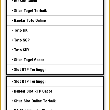
BO Slot Gacor
Situs Togel Terbaik
Bandar Toto Online
Toto HK
Toto SGP
Toto SDY
Situs Togel Gacor
Slot RTP Tertinggi
Slot RTP Tertinggi
Bandar Slot RTP Gacor
Situs Slot Online Terbaik