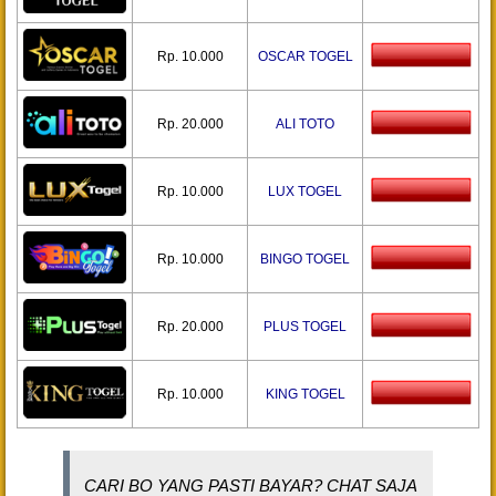
Rp. 10.000
OSCAR TOGEL
Rp. 20.000
ALI TOTO
Rp. 10.000
LUX TOGEL
Rp. 10.000
BINGO TOGEL
Rp. 20.000
PLUS TOGEL
Rp. 10.000
KING TOGEL
CARI BO YANG PASTI BAYAR? CHAT SAJA