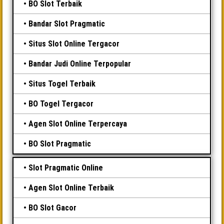
BO Slot Terbaik
Bandar Slot Pragmatic
Situs Slot Online Tergacor
Bandar Judi Online Terpopular
Situs Togel Terbaik
BO Togel Tergacor
Agen Slot Online Terpercaya
BO Slot Pragmatic
Slot Pragmatic Online
Agen Slot Online Terbaik
BO Slot Gacor