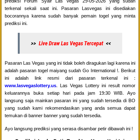
prediksi Forum Syair Las Vegas 29-05-2026 yang sudah
terkenal sekali saat ini. Pasaran Lasvegas ini disediakan
bocorannya karena sudah banyak pemain togel yang minta
prediksi ini.
>>
Live Draw Las Vegas Tercepat
<<
Pasaran Las Vegas yang ini tidak boleh diragukan lagi karena ini
adalah pasaran togel maiyang sudah Go International !. Berikut
ini adalah link resmi dari pasaran terkenal ini :
www.lasvegaslottery.us
. Las Vegas Lottery ini result nomor
keluarannya buka setiap hari pada jam 19:30 WIB. Ayo
langsung saja mainkan pasaran ini yang sudah tersedia di BO
yang sudah kami rekomendasikan yang anda semua dapat
temukan di banner banner yang sudah tersedia.
Ayo langsung prediksi yang serasa disambar petir dibawah ini !