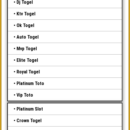
Dj Togel
Ktv Togel
Ok Togel
Auto Togel
Mvp Togel
Elite Togel
Royal Togel
Platinum Toto
Vip Toto
Platinum Slot
Crown Togel