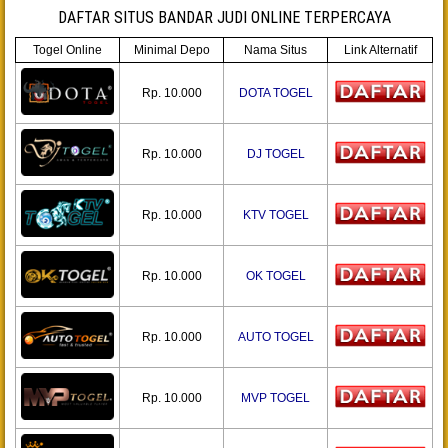
DAFTAR SITUS BANDAR JUDI ONLINE TERPERCAYA
Togel Online
Minimal Depo
Nama Situs
Link Alternatif
Rp. 10.000
DOTA TOGEL
Rp. 10.000
DJ TOGEL
Rp. 10.000
KTV TOGEL
Rp. 10.000
OK TOGEL
Rp. 10.000
AUTO TOGEL
Rp. 10.000
MVP TOGEL