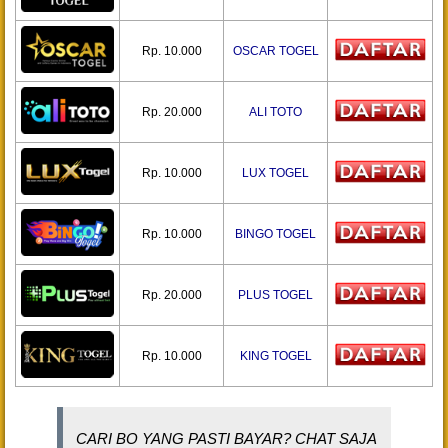
Rp. 10.000
OSCAR TOGEL
Rp. 20.000
ALI TOTO
Rp. 10.000
LUX TOGEL
Rp. 10.000
BINGO TOGEL
Rp. 20.000
PLUS TOGEL
Rp. 10.000
KING TOGEL
CARI BO YANG PASTI BAYAR? CHAT SAJA