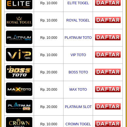
Rp. 10.000
ELITE TOGEL
Rp. 10.000
ROYAL TOGEL
Rp. 10.000
PLATINUM TOTO
Rp. 10.000
VIP TOTO
Rp. 20.000
BOSS TOTO
Rp. 20.000
MAX TOTO
Rp. 20.000
PLATINUM SLOT
Rp. 10.000
CROWN TOGEL