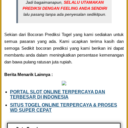
Jadi bagaimanapun,
SELALU UTAMAKAN
PREDIKSI DENGAN FEELING ANDA SENDIRI
lalu pasang tanpa ada penyesalan sedikitpun.
Sekian dari Bocoran Prediksi Togel yang kami sediakan untuk
semua pasaran yang ada. Kami ucapkan terima kasih dan
semoga Sedikit bocoran prediksi yang kami berikan ini dapat
membantu anda dalam meningkatkan persentase kemenangan
dan bawa pulang ratusan juta rupiah.
Berita Menarik Lainnya :
PORTAL SLOT ONLINE TERPERCAYA DAN
TERBESAR DI INDONESIA
SITUS TOGEL ONLINE TERPERCAYA & PROSES
WD SUPER CEPAT