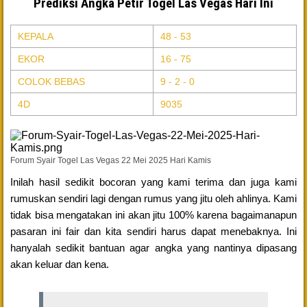
Prediksi Angka Petir Togel Las Vegas Hari Ini
KEPALA
48 - 53
EKOR
16 - 75
COLOK BEBAS
9 - 2 - 0
4D
9035
Forum Syair Togel Las Vegas 22 Mei 2025 Hari Kamis
Inilah hasil sedikit bocoran yang kami terima dan juga kami
rumuskan sendiri lagi dengan rumus yang jitu oleh ahlinya. Kami
tidak bisa mengatakan ini akan jitu 100% karena bagaimanapun
pasaran ini fair dan kita sendiri harus dapat menebaknya. Ini
hanyalah sedikit bantuan agar angka yang nantinya dipasang
akan keluar dan kena.