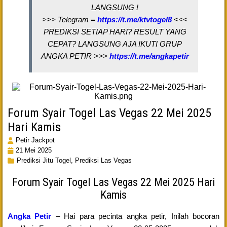
LANGSUNG !
>>> Telegram =
https://t.me/ktvtogel8
<<<
PREDIKSI SETIAP HARI? RESULT YANG
CEPAT? LANGSUNG AJA IKUTI GRUP
ANGKA PETIR >>>
https://t.me/angkapetir
Forum Syair Togel Las Vegas 22 Mei 2025
Hari Kamis
Petir Jackpot
21 Mei 2025
Prediksi Jitu Togel,
Prediksi Las Vegas
Forum Syair Togel Las Vegas 22 Mei 2025 Hari
Kamis
Angka Petir
– Hai para pecinta angka petir, Inilah bocoran