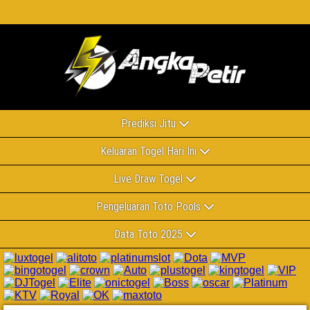
Prediksi Jitu
Keluaran Togel Hari Ini
Live Draw Togel
Pengeluaran Toto Pools
Data Toto 2025