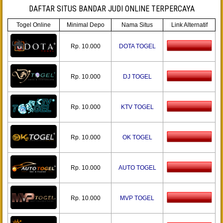
DAFTAR SITUS BANDAR JUDI ONLINE TERPERCAYA
Togel Online
Minimal Depo
Nama Situs
Link Alternatif
Rp. 10.000
DOTA TOGEL
Rp. 10.000
DJ TOGEL
Rp. 10.000
KTV TOGEL
Rp. 10.000
OK TOGEL
Rp. 10.000
AUTO TOGEL
Rp. 10.000
MVP TOGEL