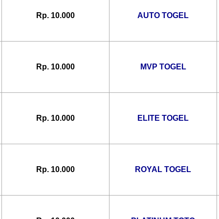
Rp. 10.000
AUTO TOGEL
Rp. 10.000
MVP TOGEL
Rp. 10.000
ELITE TOGEL
Rp. 10.000
ROYAL TOGEL