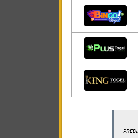
PREDI