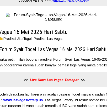
ANGKA PETIR >>>
https://t.me/angkapetir
Vegas 16 Mei 2026 Hari Sabtu
Prediksi Jitu Togel,
Prediksi Las Vegas
Forum Syair Togel Las Vegas 16 Mei 2026 Hari Sabt
ngka petir, Inilah bocoran prediksi Forum Syair Las Vegas 16-05-20
kan bocorannya karena sudah banyak pemain togel yang minta prediksi
>>
Live Draw Las Vegas Tercepat
<<
oleh diragukan lagi karena ini adalah pasaran togel maiyang sudah Go 
i :
www.lasvegaslottery.us
. Las Vegas Lottery ini result nomor kel
inkan pasaran ini yang sudah tersedia di BO yang sudah kami reko