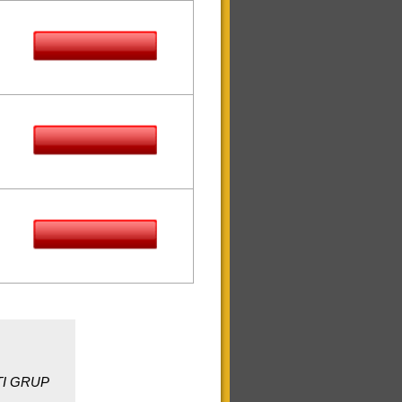
TI GRUP