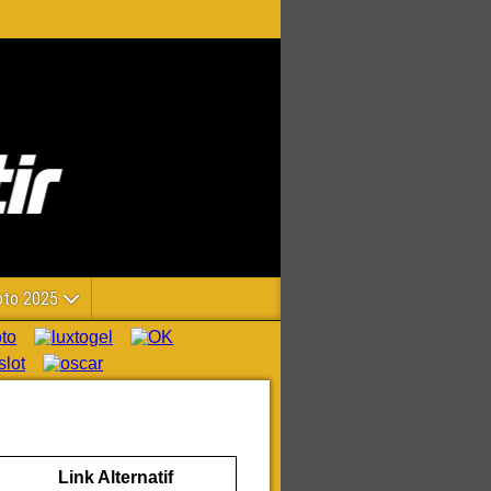
oto 2025
Link Alternatif