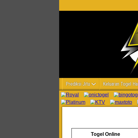
Prediksi Jitu
Keluaran Togel Har
Togel Online