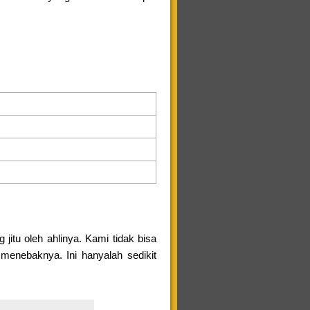
jitu oleh ahlinya. Kami tidak bisa
 menebaknya. Ini hanyalah sedikit