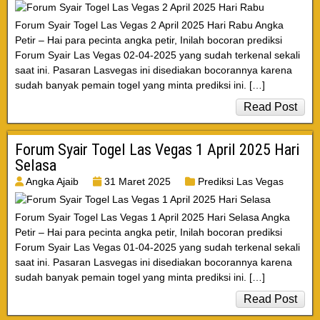
Forum Syair Togel Las Vegas 2 April 2025 Hari Rabu Angka
Petir – Hai para pecinta angka petir, Inilah bocoran prediksi
Forum Syair Las Vegas 02-04-2025 yang sudah terkenal sekali
saat ini. Pasaran Lasvegas ini disediakan bocorannya karena
sudah banyak pemain togel yang minta prediksi ini. […]
Read Post
Forum Syair Togel Las Vegas 1 April 2025 Hari
Selasa
Angka Ajaib
31 Maret 2025
Prediksi Las Vegas
Forum Syair Togel Las Vegas 1 April 2025 Hari Selasa Angka
Petir – Hai para pecinta angka petir, Inilah bocoran prediksi
Forum Syair Las Vegas 01-04-2025 yang sudah terkenal sekali
saat ini. Pasaran Lasvegas ini disediakan bocorannya karena
sudah banyak pemain togel yang minta prediksi ini. […]
Read Post