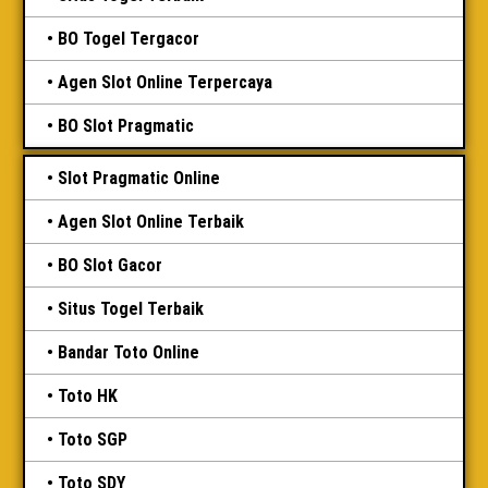
BO Togel Tergacor
Agen Slot Online Terpercaya
BO Slot Pragmatic
Slot Pragmatic Online
Agen Slot Online Terbaik
BO Slot Gacor
Situs Togel Terbaik
Bandar Toto Online
Toto HK
Toto SGP
Toto SDY