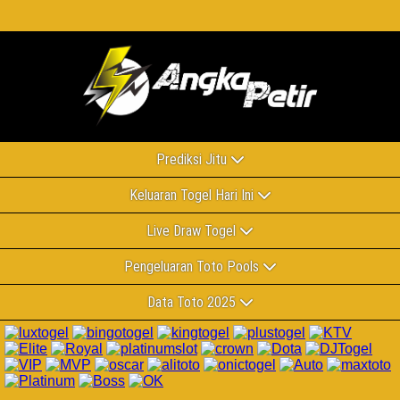
Prediksi Jitu
Keluaran Togel Hari Ini
Live Draw Togel
Pengeluaran Toto Pools
Data Toto 2025