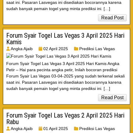
saat ini. Pasaran Lasvegas ini disediakan bocorannya karena
sudah banyak pemain togel yang minta prediksi ini. […]
Read Post
Forum Syair Togel Las Vegas 3 April 2025 Hari
Kamis
Angka Ajaib
02 April 2025
Prediksi Las Vegas
Forum Syair Togel Las Vegas 3 April 2025 Hari Kamis Angka
Petir – Hai para pecinta angka petir, Inilah bocoran prediksi
Forum Syair Las Vegas 03-04-2025 yang sudah terkenal sekali
saat ini. Pasaran Lasvegas ini disediakan bocorannya karena
sudah banyak pemain togel yang minta prediksi ini. […]
Read Post
Forum Syair Togel Las Vegas 2 April 2025 Hari
Rabu
Angka Ajaib
01 April 2025
Prediksi Las Vegas