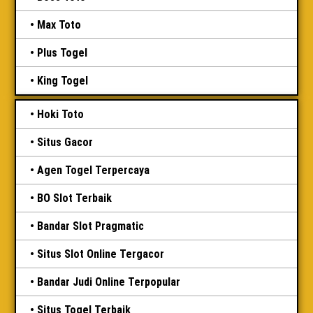
Max Toto
Plus Togel
King Togel
Hoki Toto
Situs Gacor
Agen Togel Terpercaya
BO Slot Terbaik
Bandar Slot Pragmatic
Situs Slot Online Tergacor
Bandar Judi Online Terpopular
Situs Togel Terbaik