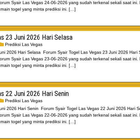
 Forum Syair Las Vegas 24-06-2026 yang sudah terkenal sekali saat ini.
in togel yang minta prediksi ini. […]
s 23 Juni 2026 Hari Selasa
Prediksi Las Vegas
Forum Syair Togel Las Vegas 23 Juni 2026 Hari S
 Forum Syair Las Vegas 23-06-2026 yang sudah terkenal sekali saat ini.
in togel yang minta prediksi ini. […]
s 22 Juni 2026 Hari Senin
Prediksi Las Vegas
Forum Syair Togel Las Vegas 22 Juni 2026 Hari Se
 Forum Syair Las Vegas 22-06-2026 yang sudah terkenal sekali saat ini.
in togel yang minta prediksi ini. […]