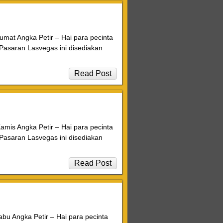
umat Angka Petir – Hai para pecinta
 Pasaran Lasvegas ini disediakan
Read Post
amis Angka Petir – Hai para pecinta
 Pasaran Lasvegas ini disediakan
Read Post
bu Angka Petir – Hai para pecinta