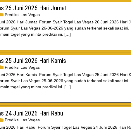
as 26 Juni 2026 Hari Jumat
Prediksi Las Vegas
Forum Syair Togel Las Vegas 26 Juni 2026 Hari J
 Forum Syair Las Vegas 26-06-2026 yang sudah terkenal sekali saat ini.
in togel yang minta prediksi ini. […]
as 25 Juni 2026 Hari Kamis
Prediksi Las Vegas
Forum Syair Togel Las Vegas 25 Juni 2026 Hari K
 Forum Syair Las Vegas 25-06-2026 yang sudah terkenal sekali saat ini.
in togel yang minta prediksi ini. […]
s 24 Juni 2026 Hari Rabu
Prediksi Las Vegas
Forum Syair Togel Las Vegas 24 Juni 2026 Hari Ra