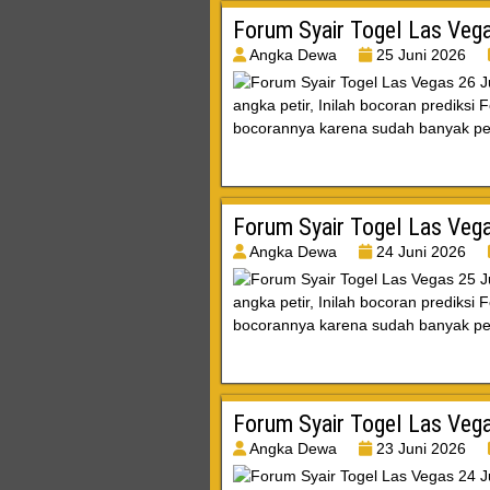
Forum Syair Togel Las Veg
Angka Dewa
25 Juni 2026
angka petir, Inilah bocoran prediksi
bocorannya karena sudah banyak pema
Forum Syair Togel Las Veg
Angka Dewa
24 Juni 2026
angka petir, Inilah bocoran prediksi
bocorannya karena sudah banyak pema
Forum Syair Togel Las Vega
Angka Dewa
23 Juni 2026