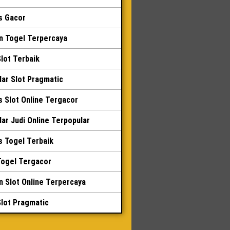
s Gacor
n Togel Terpercaya
lot Terbaik
ar Slot Pragmatic
s Slot Online Tergacor
ar Judi Online Terpopular
s Togel Terbaik
Togel Tergacor
 Slot Online Terpercaya
lot Pragmatic