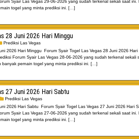
 Forum Syair Las Vegas 29-06-2026 yang sudah terkenal sekali saat ini.
in togel yang minta prediksi ini. […]
s 28 Juni 2026 Hari Minggu
Prediksi Las Vegas
Forum Syair Togel Las Vegas 28 Juni 2026 Hari
prediksi Forum Syair Las Vegas 28-06-2026 yang sudah terkenal sekali s
banyak pemain togel yang minta prediksi ini. […]
s 27 Juni 2026 Hari Sabtu
Prediksi Las Vegas
Forum Syair Togel Las Vegas 27 Juni 2026 Hari Sa
 Forum Syair Las Vegas 27-06-2026 yang sudah terkenal sekali saat ini.
in togel yang minta prediksi ini. […]