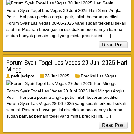
Forum Syair Togel Las Vegas 30 Juni 2025 Hari Senin Angka
Petir – Hai para pecinta angka petir, Inilah bocoran prediksi
Forum Syair Las Vegas 30-06-2025 yang sudah terkenal sekali
saat ini. Pasaran Lasvegas ini disediakan bocorannya karena
sudah banyak pemain togel yang minta prediksi ini. […]
Read Post
Forum Syair Togel Las Vegas 29 Juni 2025 Hari
Minggu
petir jackpot
28 Juni 2025
Prediksi Las Vegas
Forum Syair Togel Las Vegas 29 Juni 2025 Hari Minggu Angka
Petir – Hai para pecinta angka petir, Inilah bocoran prediksi
Forum Syair Las Vegas 29-06-2025 yang sudah terkenal sekali
saat ini. Pasaran Lasvegas ini disediakan bocorannya karena
sudah banyak pemain togel yang minta prediksi ini. […]
Read Post