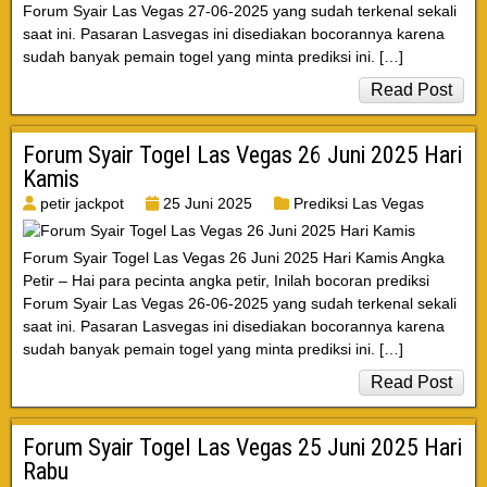
Forum Syair Las Vegas 27-06-2025 yang sudah terkenal sekali
saat ini. Pasaran Lasvegas ini disediakan bocorannya karena
sudah banyak pemain togel yang minta prediksi ini. […]
Read Post
Forum Syair Togel Las Vegas 26 Juni 2025 Hari
Kamis
petir jackpot
25 Juni 2025
Prediksi Las Vegas
Forum Syair Togel Las Vegas 26 Juni 2025 Hari Kamis Angka
Petir – Hai para pecinta angka petir, Inilah bocoran prediksi
Forum Syair Las Vegas 26-06-2025 yang sudah terkenal sekali
saat ini. Pasaran Lasvegas ini disediakan bocorannya karena
sudah banyak pemain togel yang minta prediksi ini. […]
Read Post
Forum Syair Togel Las Vegas 25 Juni 2025 Hari
Rabu