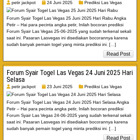
petir jackpot
24 Juni 2025
Prediksi Las Vegas
Forum Syair Togel Las Vegas 25 Juni 2025 Hari Rabu Angka
Petir – Hai para pecinta angka petir, Inilah bocoran prediksi
Forum Syair Las Vegas 25-06-2025 yang sudah terkenal sekali
saat ini. Pasaran Lasvegas ini disediakan bocorannya karena
sudah banyak pemain togel yang minta prediksi ini. […]
Read Post
Forum Syair Togel Las Vegas 24 Juni 2025 Hari
Selasa
petir jackpot
23 Juni 2025
Prediksi Las Vegas
Forum Syair Togel Las Vegas 24 Juni 2025 Hari Selasa Angka
Petir – Hai para pecinta angka petir, Inilah bocoran prediksi
Forum Syair Las Vegas 24-06-2025 yang sudah terkenal sekali
saat ini. Pasaran Lasvegas ini disediakan bocorannya karena
sudah banyak pemain togel yang minta prediksi ini. […]
Read Post