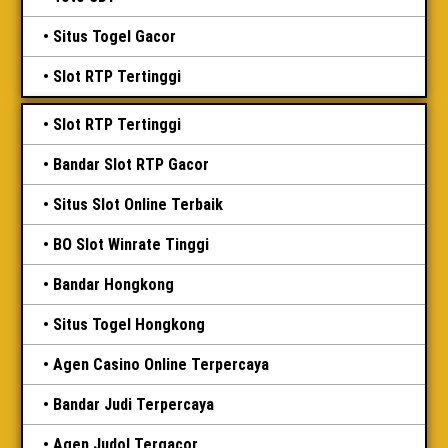
Situs Togel Gacor
Slot RTP Tertinggi
Slot RTP Tertinggi
Bandar Slot RTP Gacor
Situs Slot Online Terbaik
BO Slot Winrate Tinggi
Bandar Hongkong
Situs Togel Hongkong
Agen Casino Online Terpercaya
Bandar Judi Terpercaya
Agen Judol Tergacor