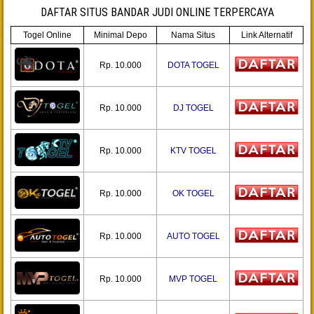
DAFTAR SITUS BANDAR JUDI ONLINE TERPERCAYA
Togel Online
Minimal Depo
Nama Situs
Link Alternatif
Rp. 10.000
DOTA TOGEL
Rp. 10.000
DJ TOGEL
Rp. 10.000
KTV TOGEL
Rp. 10.000
OK TOGEL
Rp. 10.000
AUTO TOGEL
Rp. 10.000
MVP TOGEL