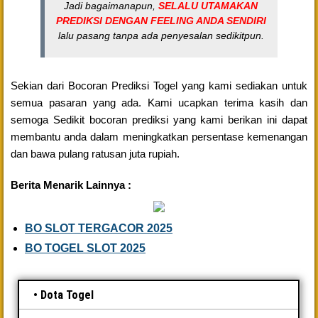
Jadi bagaimanapun,
SELALU UTAMAKAN
PREDIKSI DENGAN FEELING ANDA SENDIRI
lalu pasang tanpa ada penyesalan sedikitpun.
Sekian dari Bocoran Prediksi Togel yang kami sediakan untuk
semua pasaran yang ada. Kami ucapkan terima kasih dan
semoga Sedikit bocoran prediksi yang kami berikan ini dapat
membantu anda dalam meningkatkan persentase kemenangan
dan bawa pulang ratusan juta rupiah.
Berita Menarik Lainnya :
BO SLOT TERGACOR 2025
BO TOGEL SLOT 2025
Dota Togel