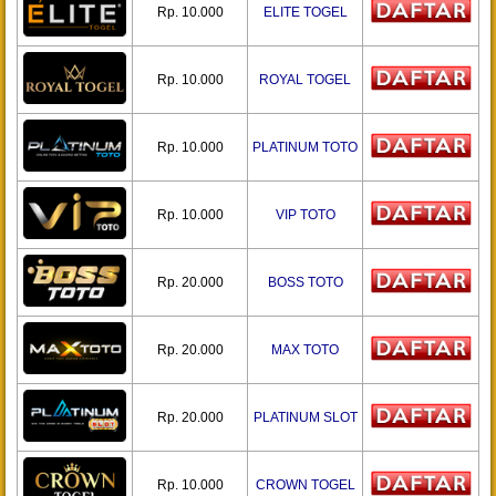
Rp. 10.000
ELITE TOGEL
Rp. 10.000
ROYAL TOGEL
Rp. 10.000
PLATINUM TOTO
Rp. 10.000
VIP TOTO
Rp. 20.000
BOSS TOTO
Rp. 20.000
MAX TOTO
Rp. 20.000
PLATINUM SLOT
Rp. 10.000
CROWN TOGEL