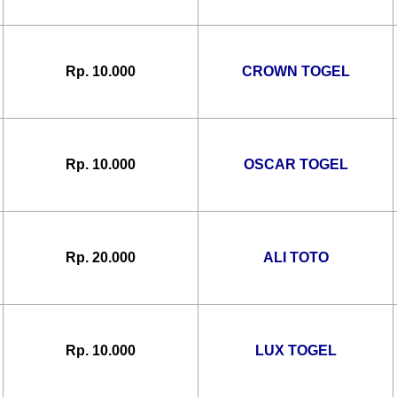
Rp. 10.000
CROWN TOGEL
Rp. 10.000
OSCAR TOGEL
Rp. 20.000
ALI TOTO
Rp. 10.000
LUX TOGEL