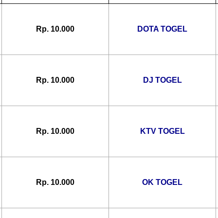
Rp. 10.000
DOTA TOGEL
Rp. 10.000
DJ TOGEL
Rp. 10.000
KTV TOGEL
Rp. 10.000
OK TOGEL