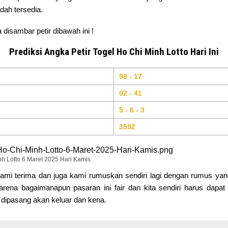
dah tersedia.
disambar petir dibawah ini !
Prediksi Angka Petir Togel Ho Chi Minh Lotto Hari Ini
98 - 17
02 - 41
5 - 6 - 3
3592
nh Lotto 6 Maret 2025 Hari Kamis
 kami terima dan juga kami rumuskan sendiri lagi dengan rumus yang 
rena bagaimanapun pasaran ini fair dan kita sendiri harus dapat
 dipasang akan keluar dan kena.