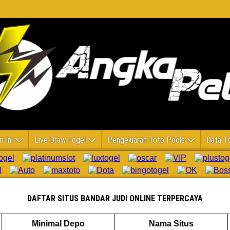
i Ini
Live Draw Togel
Pengeluaran Toto Pools
Data T
DAFTAR SITUS BANDAR JUDI ONLINE TERPERCAYA
Minimal Depo
Nama Situs