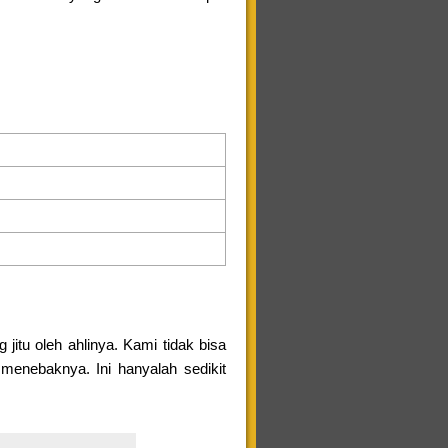
jitu oleh ahlinya. Kami tidak bisa
 menebaknya. Ini hanyalah sedikit