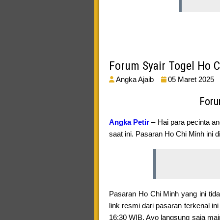
Forum Syair Togel Ho C
Angka Ajaib
05 Maret 2025
Foru
Angka Petir
– Hai para pecinta an
saat ini. Pasaran Ho Chi Minh ini
Pasaran Ho Chi Minh yang ini tidak
link resmi dari pasaran terkenal ini
16:30 WIB. Ayo langsung saja ma