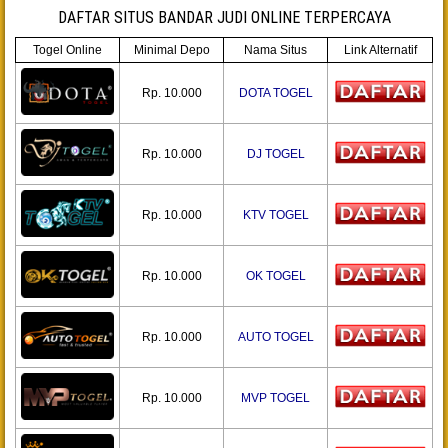
DAFTAR SITUS BANDAR JUDI ONLINE TERPERCAYA
Togel Online
Minimal Depo
Nama Situs
Link Alternatif
Rp. 10.000
DOTA TOGEL
Rp. 10.000
DJ TOGEL
Rp. 10.000
KTV TOGEL
Rp. 10.000
OK TOGEL
Rp. 10.000
AUTO TOGEL
Rp. 10.000
MVP TOGEL