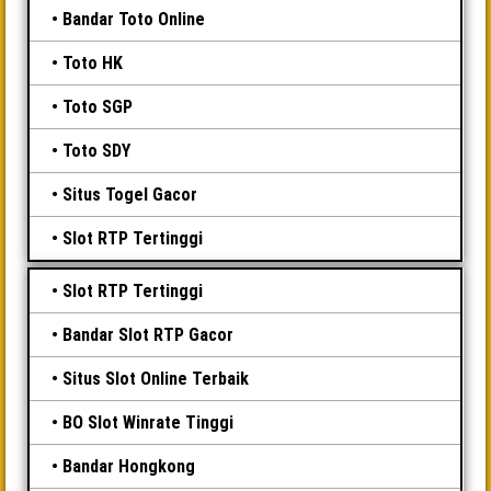
Bandar Toto Online
Toto HK
Toto SGP
Toto SDY
Situs Togel Gacor
Slot RTP Tertinggi
Slot RTP Tertinggi
Bandar Slot RTP Gacor
Situs Slot Online Terbaik
BO Slot Winrate Tinggi
Bandar Hongkong