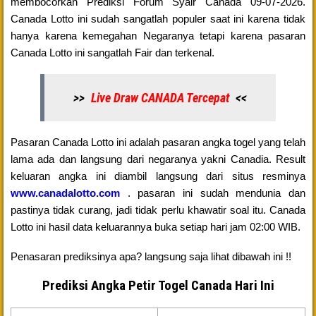
membocorkan Prediksi Forum Syair Canada 09-07-2026.
Canada Lotto ini sudah sangatlah populer saat ini karena tidak
hanya karena kemegahan Negaranya tetapi karena pasaran
Canada Lotto ini sangatlah Fair dan terkenal.
>>
Live Draw CANADA Tercepat
<<
Pasaran Canada Lotto ini adalah pasaran angka togel yang telah
lama ada dan langsung dari negaranya yakni Canadia. Result
keluaran angka ini diambil langsung dari situs resminya
www.canadalotto.com
. pasaran ini sudah mendunia dan
pastinya tidak curang, jadi tidak perlu khawatir soal itu. Canada
Lotto ini hasil data keluarannya buka setiap hari jam 02:00 WIB.
Penasaran prediksinya apa? langsung saja lihat dibawah ini !!
Prediksi Angka Petir Togel Canada Hari Ini