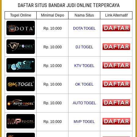
DAFTAR SITUS BANDAR JUDI ONLINE TERPERCAYA
Togel Online
Minimal Depo
Nama Situs
Link Alternatif
Rp. 10.000
DOTA TOGEL
Rp. 10.000
DJ TOGEL
Rp. 10.000
KTV TOGEL
Rp. 10.000
OK TOGEL
Rp. 10.000
AUTO TOGEL
Rp. 10.000
MVP TOGEL