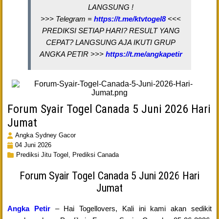
LANGSUNG !
>>> Telegram =
https://t.me/ktvtogel8
<<<
PREDIKSI SETIAP HARI? RESULT YANG
CEPAT? LANGSUNG AJA IKUTI GRUP
ANGKA PETIR >>>
https://t.me/angkapetir
Forum Syair Togel Canada 5 Juni 2026 Hari
Jumat
Angka Sydney Gacor
04 Juni 2026
Prediksi Jitu Togel,
Prediksi Canada
Forum Syair Togel Canada 5 Juni 2026 Hari
Jumat
Angka Petir
– Hai Togellovers, Kali ini kami akan sedikit