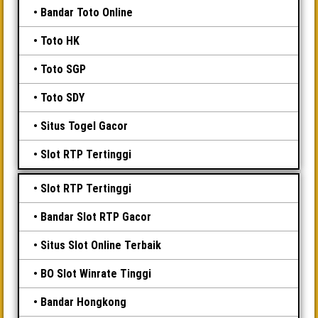
Bandar Toto Online
Toto HK
Toto SGP
Toto SDY
Situs Togel Gacor
Slot RTP Tertinggi
Slot RTP Tertinggi
Bandar Slot RTP Gacor
Situs Slot Online Terbaik
BO Slot Winrate Tinggi
Bandar Hongkong