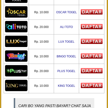
Rp. 10.000
OSCAR TOGEL
Rp. 20.000
ALI TOTO
Rp. 10.000
LUX TOGEL
Rp. 10.000
BINGO TOGEL
Rp. 20.000
PLUS TOGEL
Rp. 10.000
KING TOGEL
CARI BO YANG PASTI BAYAR? CHAT SAJA