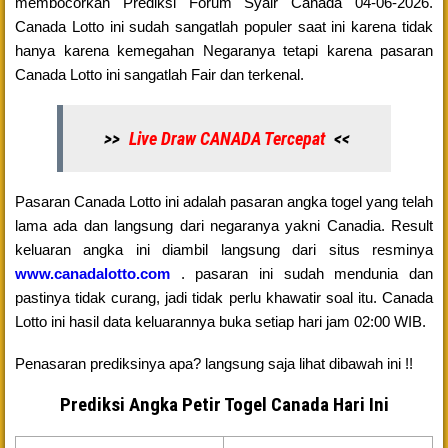
membocorkan Prediksi Forum Syair Canada 04-06-2026.
Canada Lotto ini sudah sangatlah populer saat ini karena tidak
hanya karena kemegahan Negaranya tetapi karena pasaran
Canada Lotto ini sangatlah Fair dan terkenal.
>>
Live Draw CANADA Tercepat
<<
Pasaran Canada Lotto ini adalah pasaran angka togel yang telah
lama ada dan langsung dari negaranya yakni Canadia. Result
keluaran angka ini diambil langsung dari situs resminya
www.canadalotto.com
. pasaran ini sudah mendunia dan
pastinya tidak curang, jadi tidak perlu khawatir soal itu. Canada
Lotto ini hasil data keluarannya buka setiap hari jam 02:00 WIB.
Penasaran prediksinya apa? langsung saja lihat dibawah ini !!
Prediksi Angka Petir Togel Canada Hari Ini