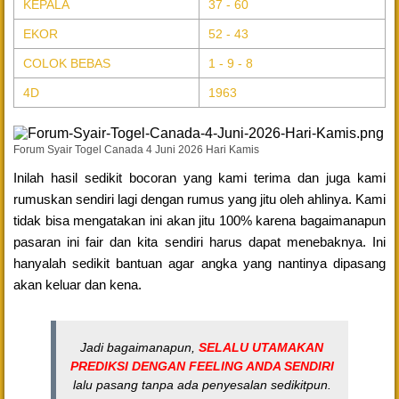
KEPALA
37 - 60
EKOR
52 - 43
COLOK BEBAS
1 - 9 - 8
4D
1963
Forum Syair Togel Canada 4 Juni 2026 Hari Kamis
Inilah hasil sedikit bocoran yang kami terima dan juga kami
rumuskan sendiri lagi dengan rumus yang jitu oleh ahlinya. Kami
tidak bisa mengatakan ini akan jitu 100% karena bagaimanapun
pasaran ini fair dan kita sendiri harus dapat menebaknya. Ini
hanyalah sedikit bantuan agar angka yang nantinya dipasang
akan keluar dan kena.
Jadi bagaimanapun,
SELALU UTAMAKAN
PREDIKSI DENGAN FEELING ANDA SENDIRI
lalu pasang tanpa ada penyesalan sedikitpun.