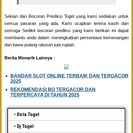
Sekian dari Bocoran Prediksi Togel yang kami sediakan untuk
semua pasaran yang ada. Kami ucapkan terima kasih dan
semoga Sedikit bocoran prediksi yang kami berikan ini dapat
membantu anda dalam meningkatkan persentase kemenangan
dan bawa pulang ratusan juta rupiah.
Berita Menarik Lainnya :
BANDAR SLOT ONLINE TERBAIK DAN TERGACOR
2025
REKOMENDASI BO TERGACOR DAN
TERPERCAYA DI TAHUN 2025
Dota Togel
Dj Togel