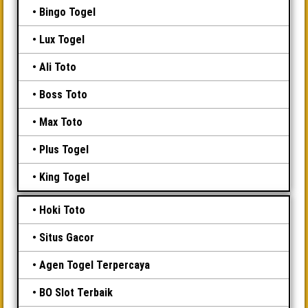
Bingo Togel
Lux Togel
Ali Toto
Boss Toto
Max Toto
Plus Togel
King Togel
Hoki Toto
Situs Gacor
Agen Togel Terpercaya
BO Slot Terbaik