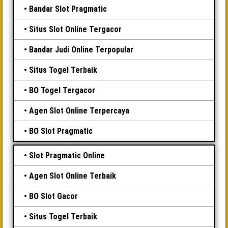
Bandar Slot Pragmatic
Situs Slot Online Tergacor
Bandar Judi Online Terpopular
Situs Togel Terbaik
BO Togel Tergacor
Agen Slot Online Terpercaya
BO Slot Pragmatic
Slot Pragmatic Online
Agen Slot Online Terbaik
BO Slot Gacor
Situs Togel Terbaik