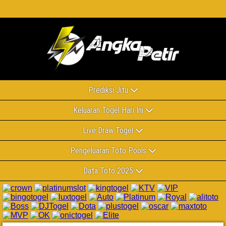
Prediksi Jitu
Keluaran Togel Hari Ini
Live Draw Togel
Pengeluaran Toto Pools
Data Toto 2025