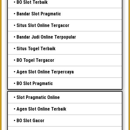
BO Slot Terbaik
Bandar Slot Pragmatic
Situs Slot Online Tergacor
Bandar Judi Online Terpopular
Situs Togel Terbaik
BO Togel Tergacor
Agen Slot Online Terpercaya
BO Slot Pragmatic
Slot Pragmatic Online
Agen Slot Online Terbaik
BO Slot Gacor