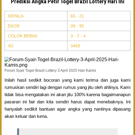
Prediksi Angka Petir Togel Brazil Lottery Hari Ini
KEPALA
65 - 21
EKOR
08 - 95
COLOK BEBAS
3 - 7 - 4
4D
3459
Forum Syair Togel Brazil Lottery 3 April 2025 Hari Kamis
Inilah hasil sedikit bocoran yang kami terima dan juga kami
rumuskan sendiri lagi dengan rumus yang jitu oleh ahlinya. Kami
tidak bisa mengatakan ini akan jitu 100% karena bagaimanapun
pasaran ini fair dan kita sendiri harus dapat menebaknya. Ini
hanyalah sedikit bantuan agar angka yang nantinya dipasang
akan keluar dan kena.