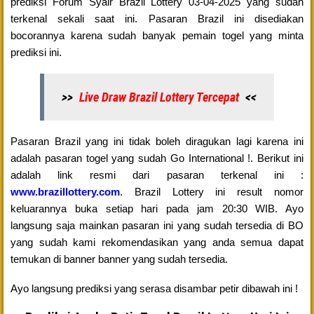
prediksi Forum Syair Brazil Lottery 03-04-2025 yang sudah
terkenal sekali saat ini. Pasaran Brazil ini disediakan
bocorannya karena sudah banyak pemain togel yang minta
prediksi ini.
>>
Live Draw Brazil Lottery Tercepat
<<
Pasaran Brazil yang ini tidak boleh diragukan lagi karena ini
adalah pasaran togel yang sudah Go International !. Berikut ini
adalah link resmi dari pasaran terkenal ini :
www.brazillottery.com
. Brazil Lottery ini result nomor
keluarannya buka setiap hari pada jam 20:30 WIB. Ayo
langsung saja mainkan pasaran ini yang sudah tersedia di BO
yang sudah kami rekomendasikan yang anda semua dapat
temukan di banner banner yang sudah tersedia.
Ayo langsung prediksi yang serasa disambar petir dibawah ini !