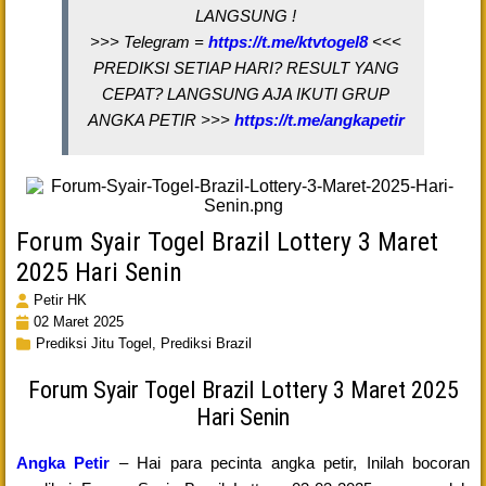
LANGSUNG !
>>> Telegram =
https://t.me/ktvtogel8
<<<
PREDIKSI SETIAP HARI? RESULT YANG
CEPAT? LANGSUNG AJA IKUTI GRUP
ANGKA PETIR >>>
https://t.me/angkapetir
Forum Syair Togel Brazil Lottery 3 Maret
2025 Hari Senin
Petir HK
02 Maret 2025
Prediksi Jitu Togel,
Prediksi Brazil
Forum Syair Togel Brazil Lottery 3 Maret 2025
Hari Senin
Angka Petir
– Hai para pecinta angka petir, Inilah bocoran