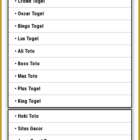
Crown Togel
Oscar Togel
Bingo Togel
Lux Togel
Ali Toto
Boss Toto
Max Toto
Plus Togel
King Togel
Hoki Toto
Situs Gacor