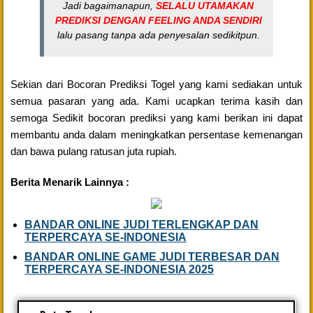
Jadi bagaimanapun,
SELALU UTAMAKAN
PREDIKSI DENGAN FEELING ANDA SENDIRI
lalu pasang tanpa ada penyesalan sedikitpun.
Sekian dari Bocoran Prediksi Togel yang kami sediakan untuk
semua pasaran yang ada. Kami ucapkan terima kasih dan
semoga Sedikit bocoran prediksi yang kami berikan ini dapat
membantu anda dalam meningkatkan persentase kemenangan
dan bawa pulang ratusan juta rupiah.
Berita Menarik Lainnya :
BANDAR ONLINE JUDI TERLENGKAP DAN
TERPERCAYA SE-INDONESIA
BANDAR ONLINE GAME JUDI TERBESAR DAN
TERPERCAYA SE-INDONESIA 2025