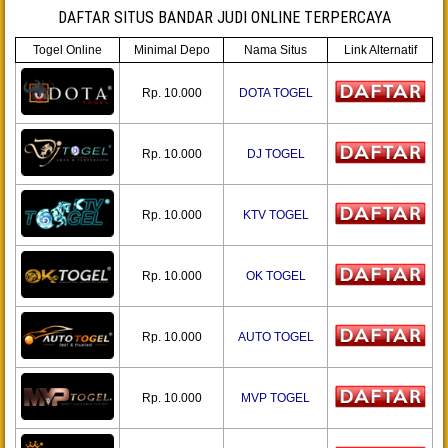
DAFTAR SITUS BANDAR JUDI ONLINE TERPERCAYA
Togel Online
Minimal Depo
Nama Situs
Link Alternatif
Rp. 10.000
DOTA TOGEL
Rp. 10.000
DJ TOGEL
Rp. 10.000
KTV TOGEL
Rp. 10.000
OK TOGEL
Rp. 10.000
AUTO TOGEL
Rp. 10.000
MVP TOGEL