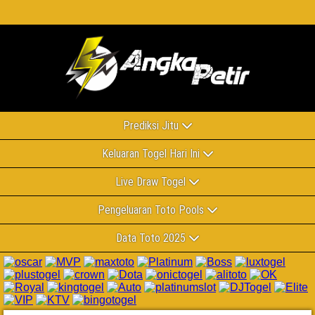
Prediksi Jitu
Keluaran Togel Hari Ini
Live Draw Togel
Pengeluaran Toto Pools
Data Toto 2025