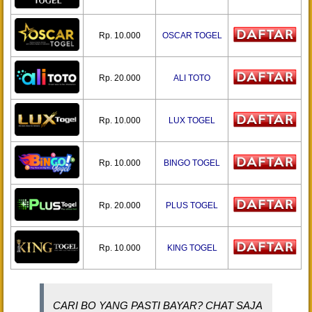
Rp. 10.000
OSCAR TOGEL
Rp. 20.000
ALI TOTO
Rp. 10.000
LUX TOGEL
Rp. 10.000
BINGO TOGEL
Rp. 20.000
PLUS TOGEL
Rp. 10.000
KING TOGEL
CARI BO YANG PASTI BAYAR? CHAT SAJA