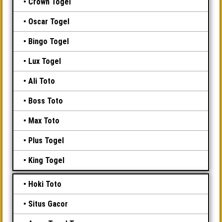
Crown Togel
Oscar Togel
Bingo Togel
Lux Togel
Ali Toto
Boss Toto
Max Toto
Plus Togel
King Togel
Hoki Toto
Situs Gacor