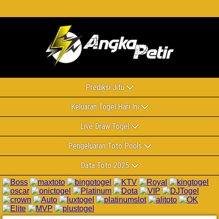
Prediksi Jitu
Keluaran Togel Hari Ini
Live Draw Togel
Pengeluaran Toto Pools
Data Toto 2025