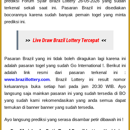
prediksi Forum Syair Brazil Lottery 26-05-2026 yang sudah
terkenal sekali saat ini. Pasaran Brazil ini disediakan
bocorannya karena sudah banyak pemain togel yang minta
prediksi ini.
>>
Live Draw Brazil Lottery Tercepat
<<
Pasaran Brazil yang ini tidak boleh diragukan lagi karena ini
adalah pasaran togel yang sudah Go International !. Berikut ini
adalah link resmi dari pasaran terkenal ini :
www.brazillottery.com
. Brazil Lottery ini result nomor
keluarannya buka setiap hari pada jam 20:30 WIB. Ayo
langsung saja mainkan pasaran ini yang sudah tersedia di BO
yang sudah kami rekomendasikan yang anda semua dapat
temukan di banner banner yang sudah tersedia.
Ayo langsung prediksi yang serasa disambar petir dibawah ini !