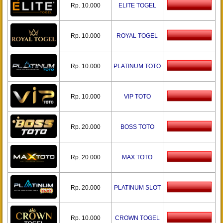
Rp. 10.000
ELITE TOGEL
Rp. 10.000
ROYAL TOGEL
Rp. 10.000
PLATINUM TOTO
Rp. 10.000
VIP TOTO
Rp. 20.000
BOSS TOTO
Rp. 20.000
MAX TOTO
Rp. 20.000
PLATINUM SLOT
Rp. 10.000
CROWN TOGEL