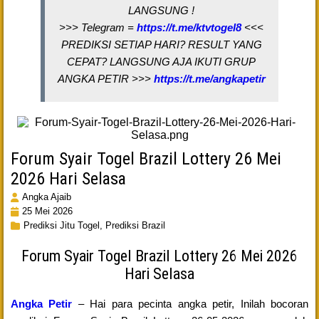
LANGSUNG !
>>> Telegram =
https://t.me/ktvtogel8
<<<
PREDIKSI SETIAP HARI? RESULT YANG
CEPAT? LANGSUNG AJA IKUTI GRUP
ANGKA PETIR >>>
https://t.me/angkapetir
Forum Syair Togel Brazil Lottery 26 Mei
2026 Hari Selasa
Angka Ajaib
25 Mei 2026
Prediksi Jitu Togel,
Prediksi Brazil
Forum Syair Togel Brazil Lottery 26 Mei 2026
Hari Selasa
Angka Petir
– Hai para pecinta angka petir, Inilah bocoran