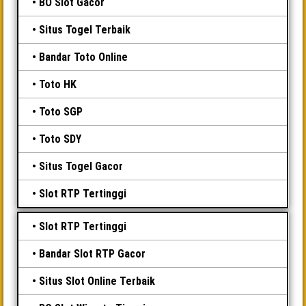
BO Slot Gacor
Situs Togel Terbaik
Bandar Toto Online
Toto HK
Toto SGP
Toto SDY
Situs Togel Gacor
Slot RTP Tertinggi
Slot RTP Tertinggi
Bandar Slot RTP Gacor
Situs Slot Online Terbaik