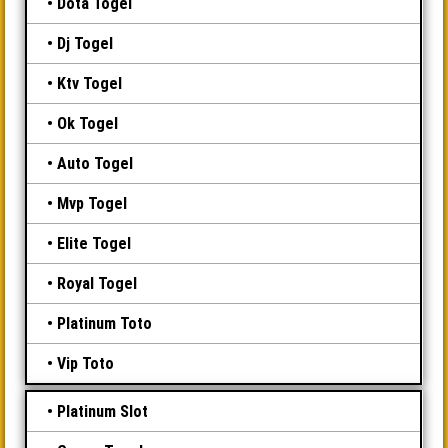
Dota Togel
Dj Togel
Ktv Togel
Ok Togel
Auto Togel
Mvp Togel
Elite Togel
Royal Togel
Platinum Toto
Vip Toto
Platinum Slot