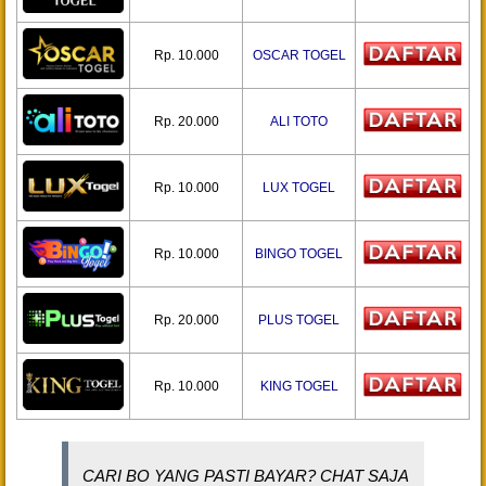
Rp. 10.000
OSCAR TOGEL
Rp. 20.000
ALI TOTO
Rp. 10.000
LUX TOGEL
Rp. 10.000
BINGO TOGEL
Rp. 20.000
PLUS TOGEL
Rp. 10.000
KING TOGEL
CARI BO YANG PASTI BAYAR? CHAT SAJA