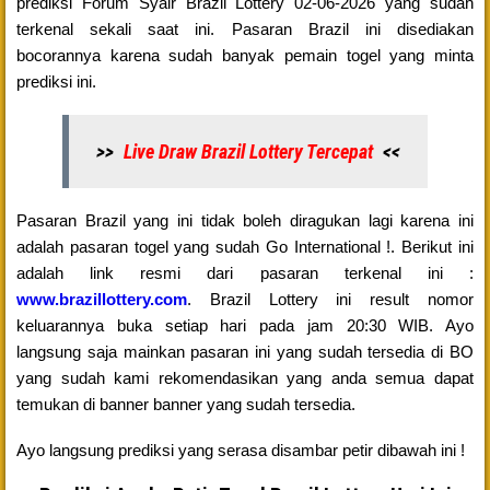
prediksi Forum Syair Brazil Lottery 02-06-2026 yang sudah
terkenal sekali saat ini. Pasaran Brazil ini disediakan
bocorannya karena sudah banyak pemain togel yang minta
prediksi ini.
>>
Live Draw Brazil Lottery Tercepat
<<
Pasaran Brazil yang ini tidak boleh diragukan lagi karena ini
adalah pasaran togel yang sudah Go International !. Berikut ini
adalah link resmi dari pasaran terkenal ini :
www.brazillottery.com
. Brazil Lottery ini result nomor
keluarannya buka setiap hari pada jam 20:30 WIB. Ayo
langsung saja mainkan pasaran ini yang sudah tersedia di BO
yang sudah kami rekomendasikan yang anda semua dapat
temukan di banner banner yang sudah tersedia.
Ayo langsung prediksi yang serasa disambar petir dibawah ini !