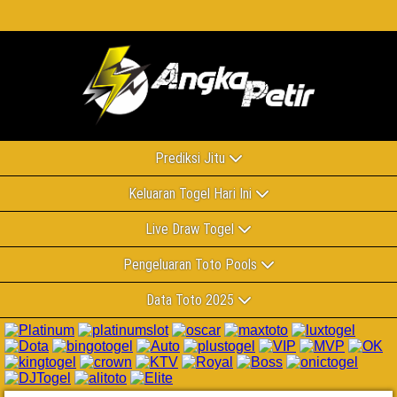
Prediksi Jitu
Keluaran Togel Hari Ini
Live Draw Togel
Pengeluaran Toto Pools
Data Toto 2025