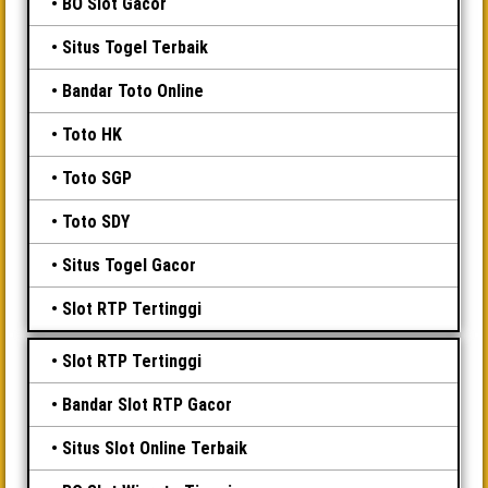
BO Slot Gacor
Situs Togel Terbaik
Bandar Toto Online
Toto HK
Toto SGP
Toto SDY
Situs Togel Gacor
Slot RTP Tertinggi
Slot RTP Tertinggi
Bandar Slot RTP Gacor
Situs Slot Online Terbaik