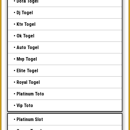
Dota Togel
Dj Togel
Ktv Togel
Ok Togel
Auto Togel
Mvp Togel
Elite Togel
Royal Togel
Platinum Toto
Vip Toto
Platinum Slot