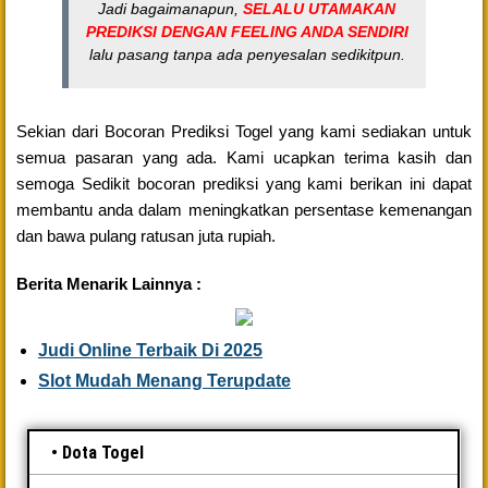
Jadi bagaimanapun,
SELALU UTAMAKAN
PREDIKSI DENGAN FEELING ANDA SENDIRI
lalu pasang tanpa ada penyesalan sedikitpun.
Sekian dari Bocoran Prediksi Togel yang kami sediakan untuk
semua pasaran yang ada. Kami ucapkan terima kasih dan
semoga Sedikit bocoran prediksi yang kami berikan ini dapat
membantu anda dalam meningkatkan persentase kemenangan
dan bawa pulang ratusan juta rupiah.
Berita Menarik Lainnya :
Judi Online Terbaik Di 2025
Slot Mudah Menang Terupdate
Dota Togel