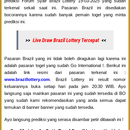
prediksi Forum Syair Brazil Lottery 19-03-2025 yang sudah
terkenal sekali saat ini. Pasaran Brazil ini disediakan
bocorannya karena sudah banyak pemain togel yang minta
prediksi ini.
>>
Live Draw Brazil Lottery Tercepat
<<
Pasaran Brazil yang ini tidak boleh diragukan lagi karena ini
adalah pasaran togel yang sudah Go International !. Berikut ini
adalah link resmi dari pasaran terkenal ini :
www.brazillottery.com
. Brazil Lottery ini result nomor
keluarannya buka setiap hari pada jam 20:30 WIB. Ayo
langsung saja mainkan pasaran ini yang sudah tersedia di BO
yang sudah kami rekomendasikan yang anda semua dapat
temukan di banner banner yang sudah tersedia.
Ayo langsung prediksi yang serasa disambar petir dibawah ini !