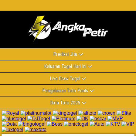
Prediksi Jitu
Keluaran Togel Hari Ini
Live Draw Togel
Pengeluaran Toto Pools
Data Toto 2025