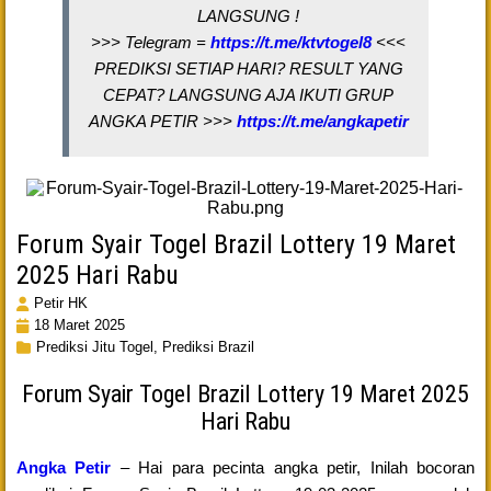
LANGSUNG !
>>> Telegram =
https://t.me/ktvtogel8
<<<
PREDIKSI SETIAP HARI? RESULT YANG
CEPAT? LANGSUNG AJA IKUTI GRUP
ANGKA PETIR >>>
https://t.me/angkapetir
Forum Syair Togel Brazil Lottery 19 Maret
2025 Hari Rabu
Petir HK
18 Maret 2025
Prediksi Jitu Togel,
Prediksi Brazil
Forum Syair Togel Brazil Lottery 19 Maret 2025
Hari Rabu
Angka Petir
– Hai para pecinta angka petir, Inilah bocoran