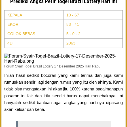
Prediksi Angka Petir Togel Brazil Lottery Hari Ini
KEPALA
19 - 67
EKOR
83 - 41
COLOK BEBAS
5 - 0 - 2
4D
2063
Forum Syair Togel Brazil Lottery 17 Desember 2025 Hari Rabu
Inilah hasil sedikit bocoran yang kami terima dan juga kami
rumuskan sendiri lagi dengan rumus yang jitu oleh ahlinya. Kami
tidak bisa mengatakan ini akan jitu 100% karena bagaimanapun
pasaran ini fair dan kita sendiri harus dapat menebaknya. Ini
hanyalah sedikit bantuan agar angka yang nantinya dipasang
akan keluar dan kena.