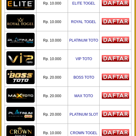
Rp. 10.000
ELITE TOGEL
Rp. 10.000
ROYAL TOGEL
Rp. 10.000
PLATINUM TOTO
Rp. 10.000
VIP TOTO
Rp. 20.000
BOSS TOTO
Rp. 20.000
MAX TOTO
Rp. 20.000
PLATINUM SLOT
Rp. 10.000
CROWN TOGEL