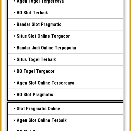
Agen Togel Terpercaya
BO Slot Terbaik
Bandar Slot Pragmatic
Situs Slot Online Tergacor
Bandar Judi Online Terpopular
Situs Togel Terbaik
BO Togel Tergacor
Agen Slot Online Terpercaya
BO Slot Pragmatic
Slot Pragmatic Online
Agen Slot Online Terbaik