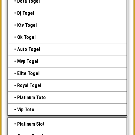
Dota Togel
Dj Togel
Ktv Togel
Ok Togel
Auto Togel
Mvp Togel
Elite Togel
Royal Togel
Platinum Toto
Vip Toto
Platinum Slot