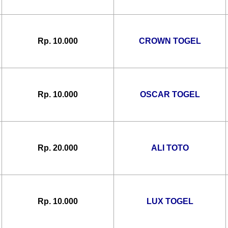
Rp. 10.000
CROWN TOGEL
Rp. 10.000
OSCAR TOGEL
Rp. 20.000
ALI TOTO
Rp. 10.000
LUX TOGEL