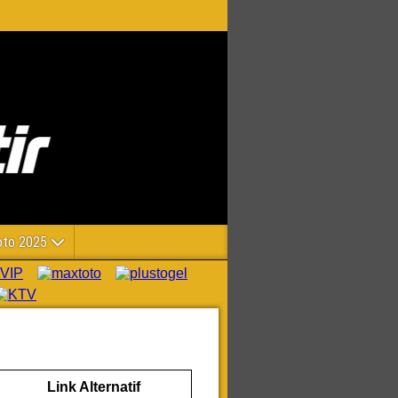
oto 2025
Link Alternatif