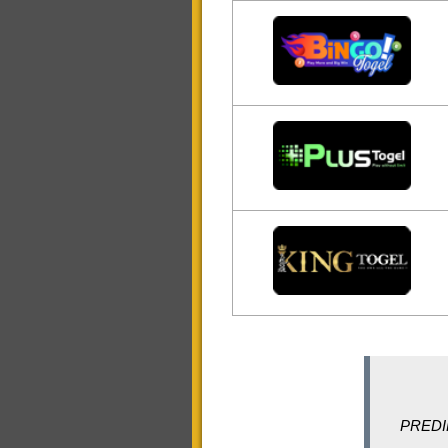
PREDI