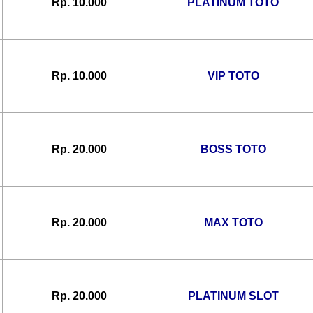
Rp. 10.000
PLATINUM TOTO
Rp. 10.000
VIP TOTO
Rp. 20.000
BOSS TOTO
Rp. 20.000
MAX TOTO
Rp. 20.000
PLATINUM SLOT