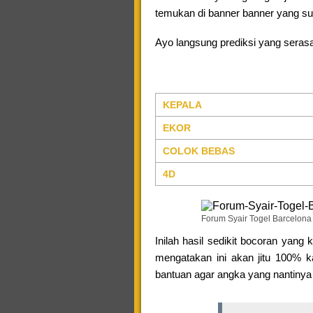
temukan di banner banner yang su
Ayo langsung prediksi yang serasa 
KEPALA
EKOR
COLOK BEBAS
4D
Forum Syair Togel Barcelona 
Inilah hasil sedikit bocoran yang
mengatakan ini akan jitu 100% ka
bantuan agar angka yang nantinya