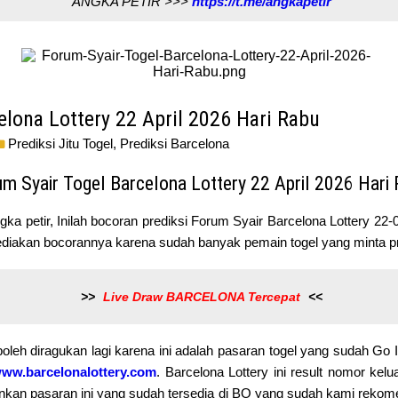
ANGKA PETIR >>>
https://t.me/angkapetir
elona Lottery 22 April 2026 Hari Rabu
Prediksi Jitu Togel,
Prediksi Barcelona
m Syair Togel Barcelona Lottery 22 April 2026 Hari
gka petir, Inilah bocoran prediksi Forum Syair Barcelona Lottery 22
sediakan bocorannya karena sudah banyak pemain togel yang minta pre
>>
Live Draw BARCELONA Tercepat
<<
oleh diragukan lagi karena ini adalah pasaran togel yang sudah Go Inte
ww.barcelonalottery.com
. Barcelona Lottery ini result nomor kel
inkan pasaran ini yang sudah tersedia di BO yang sudah kami reko