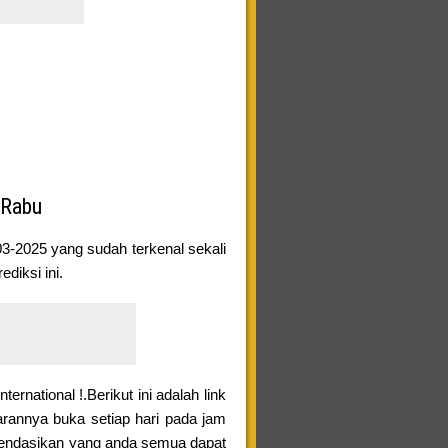
 Rabu
-03-2025 yang sudah terkenal sekali
diksi ini.
rnational !.Berikut ini adalah link
uarannya buka setiap hari pada jam
mendasikan yang anda semua dapat