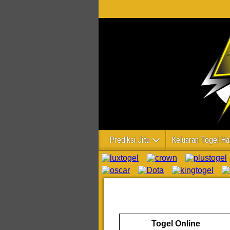
Prediksi Jitu
Keluaran Togel Har
Togel Online