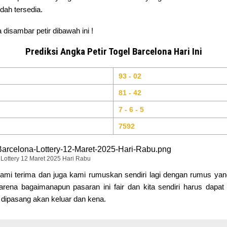
dah tersedia.
disambar petir dibawah ini !
Prediksi Angka Petir Togel Barcelona Hari Ini
93 - 02
81 - 42
7 - 6 - 5
7592
 Lottery 12 Maret 2025 Hari Rabu
 kami terima dan juga kami rumuskan sendiri lagi dengan rumus yang 
rena bagaimanapun pasaran ini fair dan kita sendiri harus dapat
 dipasang akan keluar dan kena.