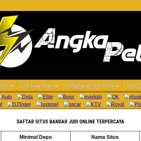
i Ini
Live Draw Togel
Pengeluaran Toto Pools
Data T
DAFTAR SITUS BANDAR JUDI ONLINE TERPERCAYA
Minimal Depo
Nama Situs