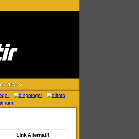
oto 2025
Link Alternatif