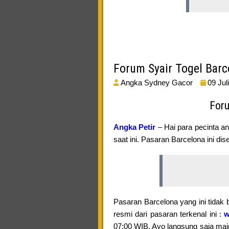
Forum Syair Togel Barc
Angka Sydney Gacor
09 Jul
Foru
Angka Petir
– Hai para pecinta an
saat ini. Pasaran Barcelona ini di
Pasaran Barcelona yang ini tidak b
resmi dari pasaran terkenal ini :
w
07:00 WIB. Ayo langsung saja ma