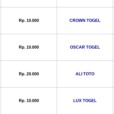
Rp. 10.000
CROWN TOGEL
Rp. 10.000
OSCAR TOGEL
Rp. 20.000
ALI TOTO
Rp. 10.000
LUX TOGEL