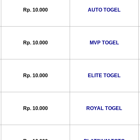
Rp. 10.000
AUTO TOGEL
Rp. 10.000
MVP TOGEL
Rp. 10.000
ELITE TOGEL
Rp. 10.000
ROYAL TOGEL