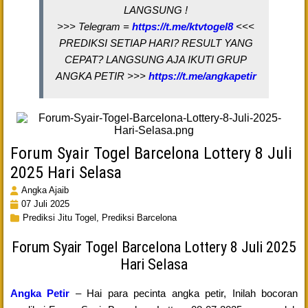
LANGSUNG !
>>> Telegram =
https://t.me/ktvtogel8
<<<
PREDIKSI SETIAP HARI? RESULT YANG
CEPAT? LANGSUNG AJA IKUTI GRUP
ANGKA PETIR >>>
https://t.me/angkapetir
Forum Syair Togel Barcelona Lottery 8 Juli
2025 Hari Selasa
Angka Ajaib
07 Juli 2025
Prediksi Jitu Togel,
Prediksi Barcelona
Forum Syair Togel Barcelona Lottery 8 Juli 2025
Hari Selasa
Angka Petir
– Hai para pecinta angka petir, Inilah bocoran