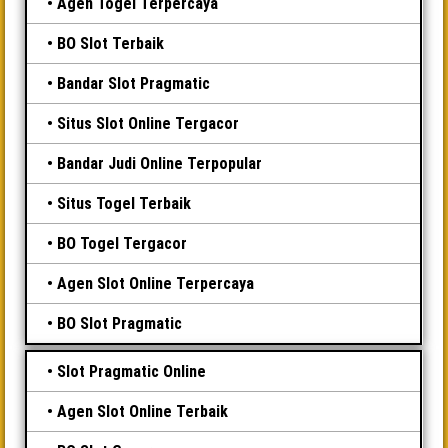
Agen Togel Terpercaya
BO Slot Terbaik
Bandar Slot Pragmatic
Situs Slot Online Tergacor
Bandar Judi Online Terpopular
Situs Togel Terbaik
BO Togel Tergacor
Agen Slot Online Terpercaya
BO Slot Pragmatic
Slot Pragmatic Online
Agen Slot Online Terbaik