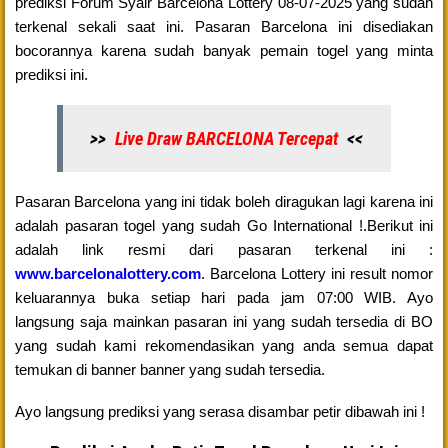
prediksi Forum Syair Barcelona Lottery 08-07-2025 yang sudah
terkenal sekali saat ini. Pasaran Barcelona ini disediakan
bocorannya karena sudah banyak pemain togel yang minta
prediksi ini.
>>
Live Draw BARCELONA Tercepat
<<
Pasaran Barcelona yang ini tidak boleh diragukan lagi karena ini
adalah pasaran togel yang sudah Go International !.Berikut ini
adalah link resmi dari pasaran terkenal ini :
www.barcelonalottery.com
. Barcelona Lottery ini result nomor
keluarannya buka setiap hari pada jam 07:00 WIB. Ayo
langsung saja mainkan pasaran ini yang sudah tersedia di BO
yang sudah kami rekomendasikan yang anda semua dapat
temukan di banner banner yang sudah tersedia.
Ayo langsung prediksi yang serasa disambar petir dibawah ini !